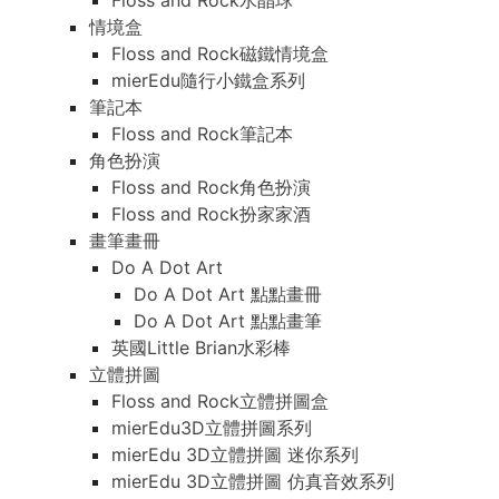
Floss and Rock水晶球
情境盒
Floss and Rock磁鐵情境盒
mierEdu隨行小鐵盒系列
筆記本
Floss and Rock筆記本
角色扮演
Floss and Rock角色扮演
Floss and Rock扮家家酒
畫筆畫冊
Do A Dot Art
Do A Dot Art 點點畫冊
Do A Dot Art 點點畫筆
英國Little Brian水彩棒
立體拼圖
Floss and Rock立體拼圖盒
mierEdu3D立體拼圖系列
mierEdu 3D立體拼圖 迷你系列
mierEdu 3D立體拼圖 仿真音效系列