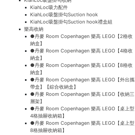
KiahLoc吸盤掛勾收納
KiahLoc吸力配件
KiahLoc吸盤掛勾Suction hook
KiahLoc吸盤掛勾Suction hook禮盒組
樂高收納
●丹麥 Room Copenhagen 樂高 LEGO【2格收
納盒】
●丹麥 Room Copenhagen 樂高 LEGO【4格收
納盒】
●丹麥 Room Copenhagen 樂高 LEGO【8格收
納盒】
●丹麥 Room Copenhagen 樂高 LEGO【外出攜
帶盒】【綜合收納盒】
●丹麥 Room Copenhagen 樂高 LEGO【收納三
層架】
●丹麥 Room Copenhagen 樂高 LEGO【桌上型
4格抽屜收納箱】
●丹麥 Room Copenhagen 樂高 LEGO【桌上型
8格抽屜收納箱】