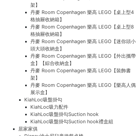
架】
丹麥 Room Copenhagen 樂高 LEGO【桌上型4
格抽屜收納箱】
丹麥 Room Copenhagen 樂高 LEGO【桌上型8
格抽屜收納箱】
丹麥 Room Copenhagen 樂高 LEGO【迷你頭小
頭大頭收納盒】
丹麥 Room Copenhagen 樂高 LEGO【外出攜帶
盒】【綜合收納盒】
丹麥 Room Copenhagen 樂高 LEGO【裝飾書
架】
丹麥 Room Copenhagen 樂高 LEGO【樂高人偶
展示盒】
KiahLoc吸盤掛勾
KiahLoc吸力配件
KiahLoc吸盤掛勾Suction hook
KiahLoc吸盤掛勾Suction hook禮盒組
居家家俱