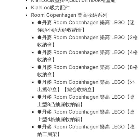
KiahLoc吸盤掛勾Suction hook禮盒組
KiahLoc吸力配件
Room Copenhagen 樂高收納系列
●丹麥 Room Copenhagen 樂高 LEGO【迷
你頭小頭大頭收納盒】
●丹麥 Room Copenhagen 樂高 LEGO【2格
收納盒】
●丹麥 Room Copenhagen 樂高 LEGO【4格
收納盒】
●丹麥 Room Copenhagen 樂高 LEGO【8格
收納盒】
●丹麥 Room Copenhagen 樂高 LEGO【外
出攜帶盒】【綜合收納盒】
●丹麥 Room Copenhagen 樂高 LEGO【桌
上型8凸抽屜收納箱】
●丹麥 Room Copenhagen 樂高 LEGO【桌
上型4格抽屜收納箱】
●丹麥 Room Copenhagen 樂高 LEGO【收
納三層架】