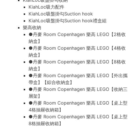
KiahLoc吸盤掛勾收納
KiahLoc吸力配件
KiahLoc吸盤掛勾Suction hook
KiahLoc吸盤掛勾Suction hook禮盒組
樂高收納
●丹麥 Room Copenhagen 樂高 LEGO【2格收
納盒】
●丹麥 Room Copenhagen 樂高 LEGO【4格收
納盒】
●丹麥 Room Copenhagen 樂高 LEGO【8格收
納盒】
●丹麥 Room Copenhagen 樂高 LEGO【外出攜
帶盒】【綜合收納盒】
●丹麥 Room Copenhagen 樂高 LEGO【收納三
層架】
●丹麥 Room Copenhagen 樂高 LEGO【桌上型
4格抽屜收納箱】
●丹麥 Room Copenhagen 樂高 LEGO【桌上型
8格抽屜收納箱】