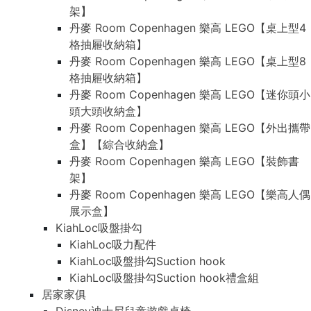
架】
丹麥 Room Copenhagen 樂高 LEGO【桌上型4
格抽屜收納箱】
丹麥 Room Copenhagen 樂高 LEGO【桌上型8
格抽屜收納箱】
丹麥 Room Copenhagen 樂高 LEGO【迷你頭小
頭大頭收納盒】
丹麥 Room Copenhagen 樂高 LEGO【外出攜帶
盒】【綜合收納盒】
丹麥 Room Copenhagen 樂高 LEGO【裝飾書
架】
丹麥 Room Copenhagen 樂高 LEGO【樂高人偶
展示盒】
KiahLoc吸盤掛勾
KiahLoc吸力配件
KiahLoc吸盤掛勾Suction hook
KiahLoc吸盤掛勾Suction hook禮盒組
居家家俱