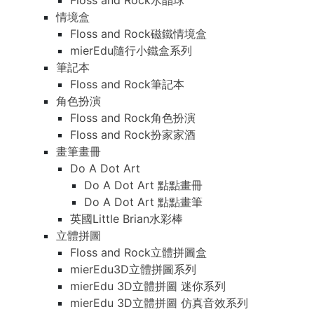
Floss and Rock水晶球
情境盒
Floss and Rock磁鐵情境盒
mierEdu隨行小鐵盒系列
筆記本
Floss and Rock筆記本
角色扮演
Floss and Rock角色扮演
Floss and Rock扮家家酒
畫筆畫冊
Do A Dot Art
Do A Dot Art 點點畫冊
Do A Dot Art 點點畫筆
英國Little Brian水彩棒
立體拼圖
Floss and Rock立體拼圖盒
mierEdu3D立體拼圖系列
mierEdu 3D立體拼圖 迷你系列
mierEdu 3D立體拼圖 仿真音效系列