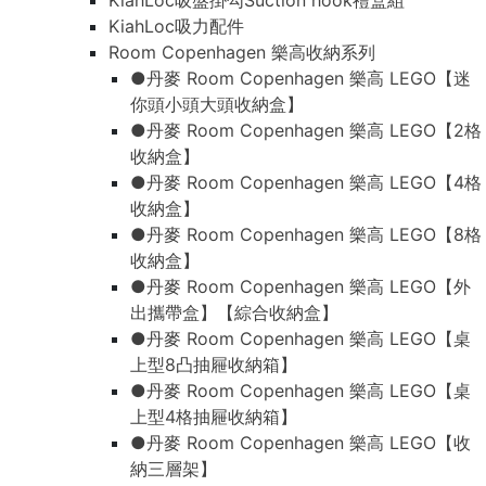
KiahLoc吸盤掛勾Suction hook禮盒組
KiahLoc吸力配件
Room Copenhagen 樂高收納系列
●丹麥 Room Copenhagen 樂高 LEGO【迷
你頭小頭大頭收納盒】
●丹麥 Room Copenhagen 樂高 LEGO【2格
收納盒】
●丹麥 Room Copenhagen 樂高 LEGO【4格
收納盒】
●丹麥 Room Copenhagen 樂高 LEGO【8格
收納盒】
●丹麥 Room Copenhagen 樂高 LEGO【外
出攜帶盒】【綜合收納盒】
●丹麥 Room Copenhagen 樂高 LEGO【桌
上型8凸抽屜收納箱】
●丹麥 Room Copenhagen 樂高 LEGO【桌
上型4格抽屜收納箱】
●丹麥 Room Copenhagen 樂高 LEGO【收
納三層架】