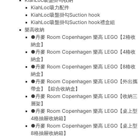
KiahLoc吸盤掛勾收納
KiahLoc吸力配件
KiahLoc吸盤掛勾Suction hook
KiahLoc吸盤掛勾Suction hook禮盒組
樂高收納
●丹麥 Room Copenhagen 樂高 LEGO【2格收
納盒】
●丹麥 Room Copenhagen 樂高 LEGO【4格收
納盒】
●丹麥 Room Copenhagen 樂高 LEGO【8格收
納盒】
●丹麥 Room Copenhagen 樂高 LEGO【外出攜
帶盒】【綜合收納盒】
●丹麥 Room Copenhagen 樂高 LEGO【收納三
層架】
●丹麥 Room Copenhagen 樂高 LEGO【桌上型
4格抽屜收納箱】
●丹麥 Room Copenhagen 樂高 LEGO【桌上型
8格抽屜收納箱】