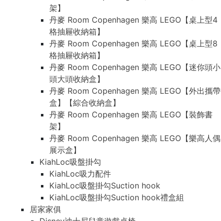
架】
丹麥 Room Copenhagen 樂高 LEGO【桌上型4
格抽屜收納箱】
丹麥 Room Copenhagen 樂高 LEGO【桌上型8
格抽屜收納箱】
丹麥 Room Copenhagen 樂高 LEGO【迷你頭小
頭大頭收納盒】
丹麥 Room Copenhagen 樂高 LEGO【外出攜帶
盒】【綜合收納盒】
丹麥 Room Copenhagen 樂高 LEGO【裝飾書
架】
丹麥 Room Copenhagen 樂高 LEGO【樂高人偶
展示盒】
KiahLoc吸盤掛勾
KiahLoc吸力配件
KiahLoc吸盤掛勾Suction hook
KiahLoc吸盤掛勾Suction hook禮盒組
居家家俱