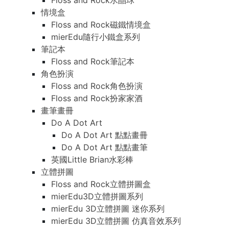
Floss and Rock水晶球
情境盒
Floss and Rock磁鐵情境盒
mierEdu隨行小鐵盒系列
筆記本
Floss and Rock筆記本
角色扮演
Floss and Rock角色扮演
Floss and Rock扮家家酒
畫筆畫冊
Do A Dot Art
Do A Dot Art 點點畫冊
Do A Dot Art 點點畫筆
英國Little Brian水彩棒
立體拼圖
Floss and Rock立體拼圖盒
mierEdu3D立體拼圖系列
mierEdu 3D立體拼圖 迷你系列
mierEdu 3D立體拼圖 仿真音效系列