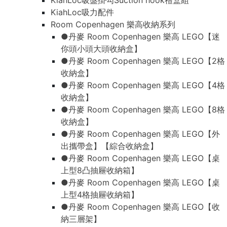
KiahLoc吸盤掛勾Suction hook禮盒組
KiahLoc吸力配件
Room Copenhagen 樂高收納系列
●丹麥 Room Copenhagen 樂高 LEGO【迷
你頭小頭大頭收納盒】
●丹麥 Room Copenhagen 樂高 LEGO【2格
收納盒】
●丹麥 Room Copenhagen 樂高 LEGO【4格
收納盒】
●丹麥 Room Copenhagen 樂高 LEGO【8格
收納盒】
●丹麥 Room Copenhagen 樂高 LEGO【外
出攜帶盒】【綜合收納盒】
●丹麥 Room Copenhagen 樂高 LEGO【桌
上型8凸抽屜收納箱】
●丹麥 Room Copenhagen 樂高 LEGO【桌
上型4格抽屜收納箱】
●丹麥 Room Copenhagen 樂高 LEGO【收
納三層架】