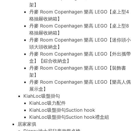
架】
丹麥 Room Copenhagen 樂高 LEGO【桌上型4
格抽屜收納箱】
丹麥 Room Copenhagen 樂高 LEGO【桌上型8
格抽屜收納箱】
丹麥 Room Copenhagen 樂高 LEGO【迷你頭小
頭大頭收納盒】
丹麥 Room Copenhagen 樂高 LEGO【外出攜帶
盒】【綜合收納盒】
丹麥 Room Copenhagen 樂高 LEGO【裝飾書
架】
丹麥 Room Copenhagen 樂高 LEGO【樂高人偶
展示盒】
KiahLoc吸盤掛勾
KiahLoc吸力配件
KiahLoc吸盤掛勾Suction hook
KiahLoc吸盤掛勾Suction hook禮盒組
居家家俱