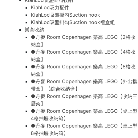
KiahLoc吸盤掛勾收納
KiahLoc吸力配件
KiahLoc吸盤掛勾Suction hook
KiahLoc吸盤掛勾Suction hook禮盒組
樂高收納
●丹麥 Room Copenhagen 樂高 LEGO【2格收
納盒】
●丹麥 Room Copenhagen 樂高 LEGO【4格收
納盒】
●丹麥 Room Copenhagen 樂高 LEGO【8格收
納盒】
●丹麥 Room Copenhagen 樂高 LEGO【外出攜
帶盒】【綜合收納盒】
●丹麥 Room Copenhagen 樂高 LEGO【收納三
層架】
●丹麥 Room Copenhagen 樂高 LEGO【桌上型
4格抽屜收納箱】
●丹麥 Room Copenhagen 樂高 LEGO【桌上型
8格抽屜收納箱】