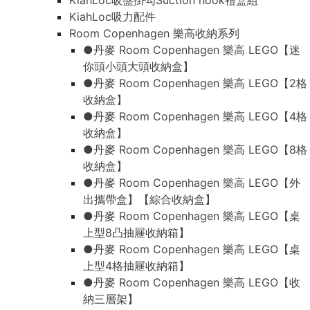
KiahLoc吸盤掛勾Suction hook禮盒組
KiahLoc吸力配件
Room Copenhagen 樂高收納系列
●丹麥 Room Copenhagen 樂高 LEGO【迷
你頭小頭大頭收納盒】
●丹麥 Room Copenhagen 樂高 LEGO【2格
收納盒】
●丹麥 Room Copenhagen 樂高 LEGO【4格
收納盒】
●丹麥 Room Copenhagen 樂高 LEGO【8格
收納盒】
●丹麥 Room Copenhagen 樂高 LEGO【外
出攜帶盒】【綜合收納盒】
●丹麥 Room Copenhagen 樂高 LEGO【桌
上型8凸抽屜收納箱】
●丹麥 Room Copenhagen 樂高 LEGO【桌
上型4格抽屜收納箱】
●丹麥 Room Copenhagen 樂高 LEGO【收
納三層架】