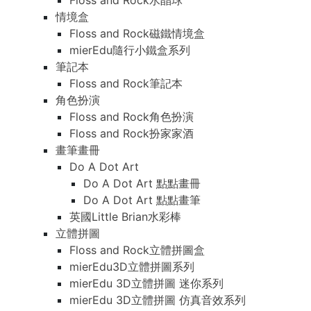
Floss and Rock水晶球
情境盒
Floss and Rock磁鐵情境盒
mierEdu隨行小鐵盒系列
筆記本
Floss and Rock筆記本
角色扮演
Floss and Rock角色扮演
Floss and Rock扮家家酒
畫筆畫冊
Do A Dot Art
Do A Dot Art 點點畫冊
Do A Dot Art 點點畫筆
英國Little Brian水彩棒
立體拼圖
Floss and Rock立體拼圖盒
mierEdu3D立體拼圖系列
mierEdu 3D立體拼圖 迷你系列
mierEdu 3D立體拼圖 仿真音效系列