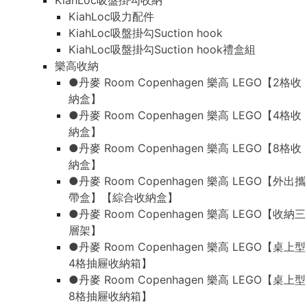
KiahLoc吸盤掛勾收納
KiahLoc吸力配件
KiahLoc吸盤掛勾Suction hook
KiahLoc吸盤掛勾Suction hook禮盒組
樂高收納
●丹麥 Room Copenhagen 樂高 LEGO【2格收
納盒】
●丹麥 Room Copenhagen 樂高 LEGO【4格收
納盒】
●丹麥 Room Copenhagen 樂高 LEGO【8格收
納盒】
●丹麥 Room Copenhagen 樂高 LEGO【外出攜
帶盒】【綜合收納盒】
●丹麥 Room Copenhagen 樂高 LEGO【收納三
層架】
●丹麥 Room Copenhagen 樂高 LEGO【桌上型
4格抽屜收納箱】
●丹麥 Room Copenhagen 樂高 LEGO【桌上型
8格抽屜收納箱】