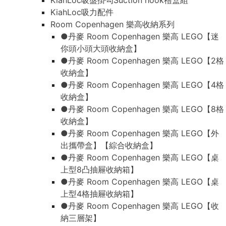
KiahLoc吸盤掛勾Suction hook禮盒組
KiahLoc吸力配件
Room Copenhagen 樂高收納系列
●丹麥 Room Copenhagen 樂高 LEGO【迷
你頭小頭大頭收納盒】
●丹麥 Room Copenhagen 樂高 LEGO【2格
收納盒】
●丹麥 Room Copenhagen 樂高 LEGO【4格
收納盒】
●丹麥 Room Copenhagen 樂高 LEGO【8格
收納盒】
●丹麥 Room Copenhagen 樂高 LEGO【外
出攜帶盒】【綜合收納盒】
●丹麥 Room Copenhagen 樂高 LEGO【桌
上型8凸抽屜收納箱】
●丹麥 Room Copenhagen 樂高 LEGO【桌
上型4格抽屜收納箱】
●丹麥 Room Copenhagen 樂高 LEGO【收
納三層架】