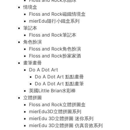
Floss and Rock水晶球
情境盒
Floss and Rock磁鐵情境盒
mierEdu隨行小鐵盒系列
筆記本
Floss and Rock筆記本
角色扮演
Floss and Rock角色扮演
Floss and Rock扮家家酒
畫筆畫冊
Do A Dot Art
Do A Dot Art 點點畫冊
Do A Dot Art 點點畫筆
英國Little Brian水彩棒
立體拼圖
Floss and Rock立體拼圖盒
mierEdu3D立體拼圖系列
mierEdu 3D立體拼圖 迷你系列
mierEdu 3D立體拼圖 仿真音效系列