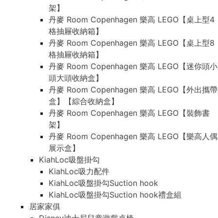
架】
丹麥 Room Copenhagen 樂高 LEGO【桌上型4
格抽屜收納箱】
丹麥 Room Copenhagen 樂高 LEGO【桌上型8
格抽屜收納箱】
丹麥 Room Copenhagen 樂高 LEGO【迷你頭小
頭大頭收納盒】
丹麥 Room Copenhagen 樂高 LEGO【外出攜帶
盒】【綜合收納盒】
丹麥 Room Copenhagen 樂高 LEGO【裝飾書
架】
丹麥 Room Copenhagen 樂高 LEGO【樂高人偶
展示盒】
KiahLoc吸盤掛勾
KiahLoc吸力配件
KiahLoc吸盤掛勾Suction hook
KiahLoc吸盤掛勾Suction hook禮盒組
居家家俱