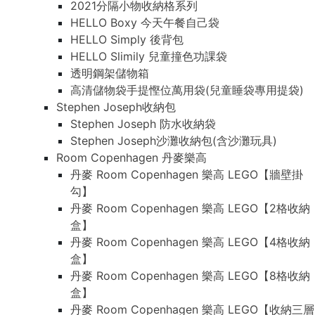
2021分隔小物收納格系列
HELLO Boxy 今天午餐自己袋
HELLO Simply 後背包
HELLO Slimily 兒童撞色功課袋
透明鋼架儲物箱
高清儲物袋手提慳位萬用袋(兒童睡袋專用提袋)
Stephen Joseph收納包
Stephen Joseph 防水收納袋
Stephen Joseph沙灘收納包(含沙灘玩具)
Room Copenhagen 丹麥樂高
丹麥 Room Copenhagen 樂高 LEGO【牆壁掛
勾】
丹麥 Room Copenhagen 樂高 LEGO【2格收納
盒】
丹麥 Room Copenhagen 樂高 LEGO【4格收納
盒】
丹麥 Room Copenhagen 樂高 LEGO【8格收納
盒】
丹麥 Room Copenhagen 樂高 LEGO【收納三層