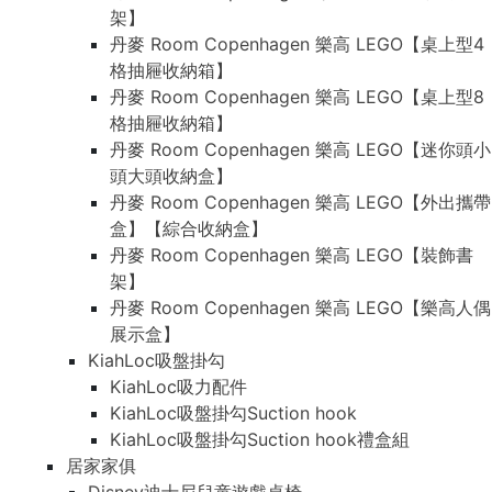
架】
丹麥 Room Copenhagen 樂高 LEGO【桌上型4
格抽屜收納箱】
丹麥 Room Copenhagen 樂高 LEGO【桌上型8
格抽屜收納箱】
丹麥 Room Copenhagen 樂高 LEGO【迷你頭小
頭大頭收納盒】
丹麥 Room Copenhagen 樂高 LEGO【外出攜帶
盒】【綜合收納盒】
丹麥 Room Copenhagen 樂高 LEGO【裝飾書
架】
丹麥 Room Copenhagen 樂高 LEGO【樂高人偶
展示盒】
KiahLoc吸盤掛勾
KiahLoc吸力配件
KiahLoc吸盤掛勾Suction hook
KiahLoc吸盤掛勾Suction hook禮盒組
居家家俱