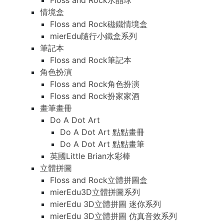
Floss and Rock水晶球
情境盒
Floss and Rock磁鐵情境盒
mierEdu隨行小鐵盒系列
筆記本
Floss and Rock筆記本
角色扮演
Floss and Rock角色扮演
Floss and Rock扮家家酒
畫筆畫冊
Do A Dot Art
Do A Dot Art 點點畫冊
Do A Dot Art 點點畫筆
英國Little Brian水彩棒
立體拼圖
Floss and Rock立體拼圖盒
mierEdu3D立體拼圖系列
mierEdu 3D立體拼圖 迷你系列
mierEdu 3D立體拼圖 仿真音效系列