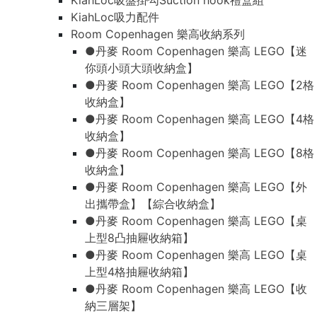
KiahLoc吸盤掛勾Suction hook禮盒組
KiahLoc吸力配件
Room Copenhagen 樂高收納系列
●丹麥 Room Copenhagen 樂高 LEGO【迷
你頭小頭大頭收納盒】
●丹麥 Room Copenhagen 樂高 LEGO【2格
收納盒】
●丹麥 Room Copenhagen 樂高 LEGO【4格
收納盒】
●丹麥 Room Copenhagen 樂高 LEGO【8格
收納盒】
●丹麥 Room Copenhagen 樂高 LEGO【外
出攜帶盒】【綜合收納盒】
●丹麥 Room Copenhagen 樂高 LEGO【桌
上型8凸抽屜收納箱】
●丹麥 Room Copenhagen 樂高 LEGO【桌
上型4格抽屜收納箱】
●丹麥 Room Copenhagen 樂高 LEGO【收
納三層架】