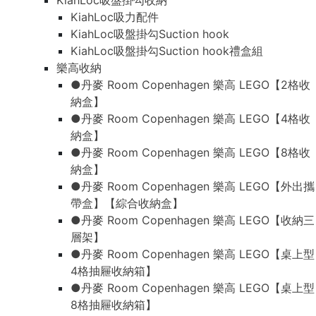
KiahLoc吸盤掛勾收納
KiahLoc吸力配件
KiahLoc吸盤掛勾Suction hook
KiahLoc吸盤掛勾Suction hook禮盒組
樂高收納
●丹麥 Room Copenhagen 樂高 LEGO【2格收
納盒】
●丹麥 Room Copenhagen 樂高 LEGO【4格收
納盒】
●丹麥 Room Copenhagen 樂高 LEGO【8格收
納盒】
●丹麥 Room Copenhagen 樂高 LEGO【外出攜
帶盒】【綜合收納盒】
●丹麥 Room Copenhagen 樂高 LEGO【收納三
層架】
●丹麥 Room Copenhagen 樂高 LEGO【桌上型
4格抽屜收納箱】
●丹麥 Room Copenhagen 樂高 LEGO【桌上型
8格抽屜收納箱】