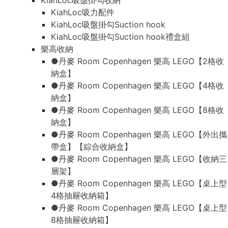
KiahLoc吸盤掛勾收納
KiahLoc吸力配件
KiahLoc吸盤掛勾Suction hook
KiahLoc吸盤掛勾Suction hook禮盒組
樂高收納
●丹麥 Room Copenhagen 樂高 LEGO【2格收
納盒】
●丹麥 Room Copenhagen 樂高 LEGO【4格收
納盒】
●丹麥 Room Copenhagen 樂高 LEGO【8格收
納盒】
●丹麥 Room Copenhagen 樂高 LEGO【外出攜
帶盒】【綜合收納盒】
●丹麥 Room Copenhagen 樂高 LEGO【收納三
層架】
●丹麥 Room Copenhagen 樂高 LEGO【桌上型
4格抽屜收納箱】
●丹麥 Room Copenhagen 樂高 LEGO【桌上型
8格抽屜收納箱】