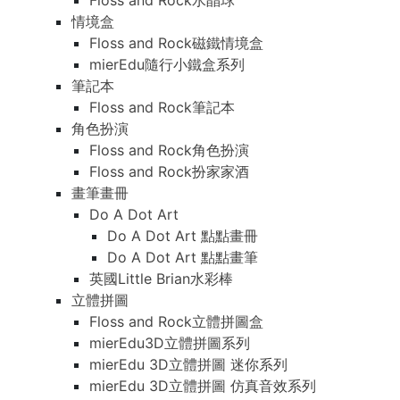
Floss and Rock水晶球
情境盒
Floss and Rock磁鐵情境盒
mierEdu隨行小鐵盒系列
筆記本
Floss and Rock筆記本
角色扮演
Floss and Rock角色扮演
Floss and Rock扮家家酒
畫筆畫冊
Do A Dot Art
Do A Dot Art 點點畫冊
Do A Dot Art 點點畫筆
英國Little Brian水彩棒
立體拼圖
Floss and Rock立體拼圖盒
mierEdu3D立體拼圖系列
mierEdu 3D立體拼圖 迷你系列
mierEdu 3D立體拼圖 仿真音效系列