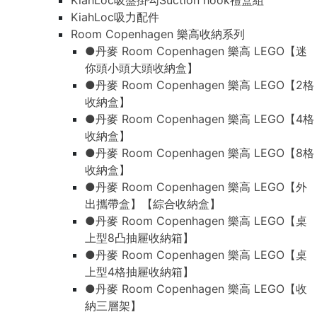
KiahLoc吸盤掛勾Suction hook禮盒組
KiahLoc吸力配件
Room Copenhagen 樂高收納系列
●丹麥 Room Copenhagen 樂高 LEGO【迷
你頭小頭大頭收納盒】
●丹麥 Room Copenhagen 樂高 LEGO【2格
收納盒】
●丹麥 Room Copenhagen 樂高 LEGO【4格
收納盒】
●丹麥 Room Copenhagen 樂高 LEGO【8格
收納盒】
●丹麥 Room Copenhagen 樂高 LEGO【外
出攜帶盒】【綜合收納盒】
●丹麥 Room Copenhagen 樂高 LEGO【桌
上型8凸抽屜收納箱】
●丹麥 Room Copenhagen 樂高 LEGO【桌
上型4格抽屜收納箱】
●丹麥 Room Copenhagen 樂高 LEGO【收
納三層架】