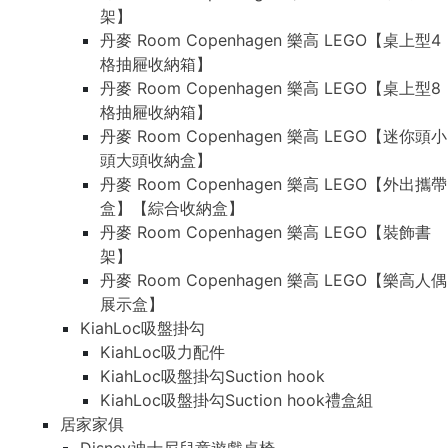
架】
丹麥 Room Copenhagen 樂高 LEGO【桌上型4
格抽屜收納箱】
丹麥 Room Copenhagen 樂高 LEGO【桌上型8
格抽屜收納箱】
丹麥 Room Copenhagen 樂高 LEGO【迷你頭小
頭大頭收納盒】
丹麥 Room Copenhagen 樂高 LEGO【外出攜帶
盒】【綜合收納盒】
丹麥 Room Copenhagen 樂高 LEGO【裝飾書
架】
丹麥 Room Copenhagen 樂高 LEGO【樂高人偶
展示盒】
KiahLoc吸盤掛勾
KiahLoc吸力配件
KiahLoc吸盤掛勾Suction hook
KiahLoc吸盤掛勾Suction hook禮盒組
居家家俱