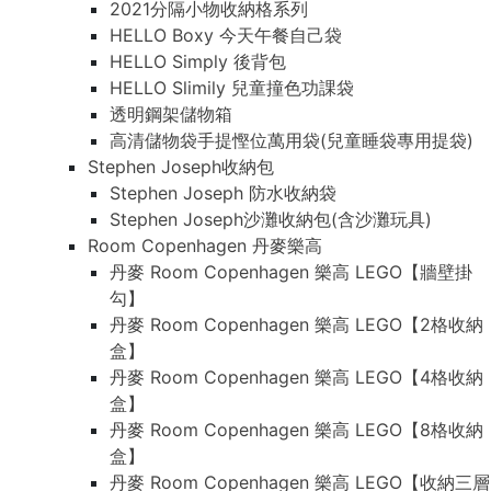
2021分隔小物收納格系列
HELLO Boxy 今天午餐自己袋
HELLO Simply 後背包
HELLO Slimily 兒童撞色功課袋
透明鋼架儲物箱
高清儲物袋手提慳位萬用袋(兒童睡袋專用提袋)
Stephen Joseph收納包
Stephen Joseph 防水收納袋
Stephen Joseph沙灘收納包(含沙灘玩具)
Room Copenhagen 丹麥樂高
丹麥 Room Copenhagen 樂高 LEGO【牆壁掛
勾】
丹麥 Room Copenhagen 樂高 LEGO【2格收納
盒】
丹麥 Room Copenhagen 樂高 LEGO【4格收納
盒】
丹麥 Room Copenhagen 樂高 LEGO【8格收納
盒】
丹麥 Room Copenhagen 樂高 LEGO【收納三層