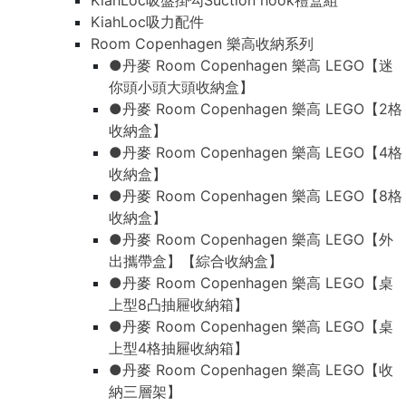
KiahLoc吸盤掛勾Suction hook禮盒組
KiahLoc吸力配件
Room Copenhagen 樂高收納系列
●丹麥 Room Copenhagen 樂高 LEGO【迷
你頭小頭大頭收納盒】
●丹麥 Room Copenhagen 樂高 LEGO【2格
收納盒】
●丹麥 Room Copenhagen 樂高 LEGO【4格
收納盒】
●丹麥 Room Copenhagen 樂高 LEGO【8格
收納盒】
●丹麥 Room Copenhagen 樂高 LEGO【外
出攜帶盒】【綜合收納盒】
●丹麥 Room Copenhagen 樂高 LEGO【桌
上型8凸抽屜收納箱】
●丹麥 Room Copenhagen 樂高 LEGO【桌
上型4格抽屜收納箱】
●丹麥 Room Copenhagen 樂高 LEGO【收
納三層架】