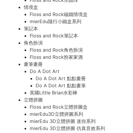
Floss and Rock水晶球
情境盒
Floss and Rock磁鐵情境盒
mierEdu隨行小鐵盒系列
筆記本
Floss and Rock筆記本
角色扮演
Floss and Rock角色扮演
Floss and Rock扮家家酒
畫筆畫冊
Do A Dot Art
Do A Dot Art 點點畫冊
Do A Dot Art 點點畫筆
英國Little Brian水彩棒
立體拼圖
Floss and Rock立體拼圖盒
mierEdu3D立體拼圖系列
mierEdu 3D立體拼圖 迷你系列
mierEdu 3D立體拼圖 仿真音效系列