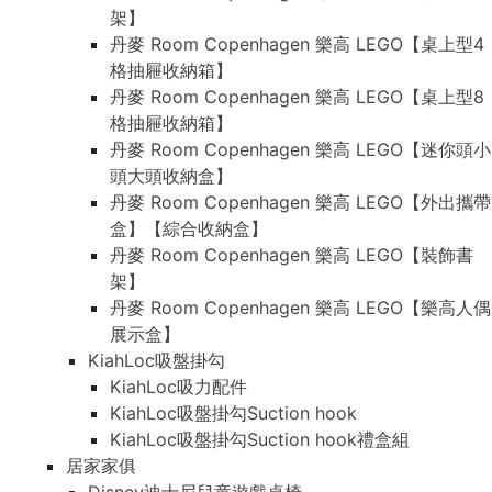
架】
丹麥 Room Copenhagen 樂高 LEGO【桌上型4
格抽屜收納箱】
丹麥 Room Copenhagen 樂高 LEGO【桌上型8
格抽屜收納箱】
丹麥 Room Copenhagen 樂高 LEGO【迷你頭小
頭大頭收納盒】
丹麥 Room Copenhagen 樂高 LEGO【外出攜帶
盒】【綜合收納盒】
丹麥 Room Copenhagen 樂高 LEGO【裝飾書
架】
丹麥 Room Copenhagen 樂高 LEGO【樂高人偶
展示盒】
KiahLoc吸盤掛勾
KiahLoc吸力配件
KiahLoc吸盤掛勾Suction hook
KiahLoc吸盤掛勾Suction hook禮盒組
居家家俱