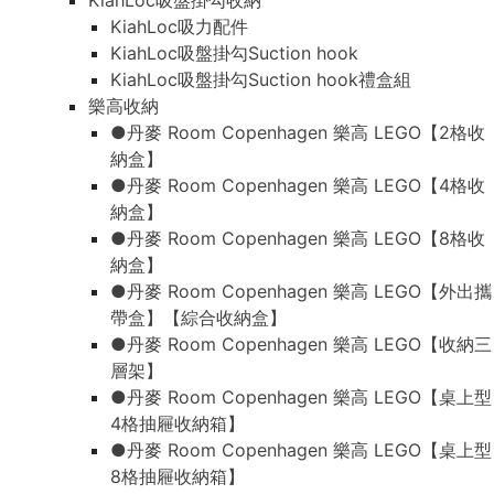
KiahLoc吸盤掛勾收納
KiahLoc吸力配件
KiahLoc吸盤掛勾Suction hook
KiahLoc吸盤掛勾Suction hook禮盒組
樂高收納
●丹麥 Room Copenhagen 樂高 LEGO【2格收
納盒】
●丹麥 Room Copenhagen 樂高 LEGO【4格收
納盒】
●丹麥 Room Copenhagen 樂高 LEGO【8格收
納盒】
●丹麥 Room Copenhagen 樂高 LEGO【外出攜
帶盒】【綜合收納盒】
●丹麥 Room Copenhagen 樂高 LEGO【收納三
層架】
●丹麥 Room Copenhagen 樂高 LEGO【桌上型
4格抽屜收納箱】
●丹麥 Room Copenhagen 樂高 LEGO【桌上型
8格抽屜收納箱】