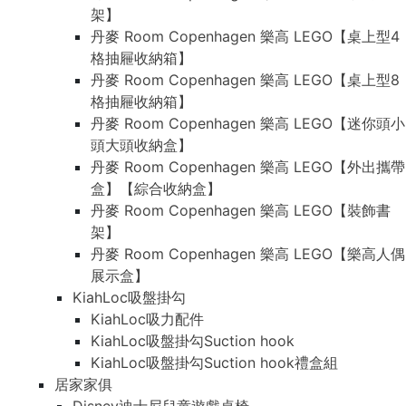
架】
丹麥 Room Copenhagen 樂高 LEGO【桌上型4
格抽屜收納箱】
丹麥 Room Copenhagen 樂高 LEGO【桌上型8
格抽屜收納箱】
丹麥 Room Copenhagen 樂高 LEGO【迷你頭小
頭大頭收納盒】
丹麥 Room Copenhagen 樂高 LEGO【外出攜帶
盒】【綜合收納盒】
丹麥 Room Copenhagen 樂高 LEGO【裝飾書
架】
丹麥 Room Copenhagen 樂高 LEGO【樂高人偶
展示盒】
KiahLoc吸盤掛勾
KiahLoc吸力配件
KiahLoc吸盤掛勾Suction hook
KiahLoc吸盤掛勾Suction hook禮盒組
居家家俱