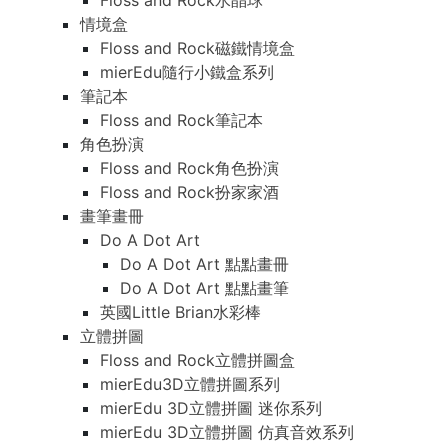
Floss and Rock水晶球
情境盒
Floss and Rock磁鐵情境盒
mierEdu隨行小鐵盒系列
筆記本
Floss and Rock筆記本
角色扮演
Floss and Rock角色扮演
Floss and Rock扮家家酒
畫筆畫冊
Do A Dot Art
Do A Dot Art 點點畫冊
Do A Dot Art 點點畫筆
英國Little Brian水彩棒
立體拼圖
Floss and Rock立體拼圖盒
mierEdu3D立體拼圖系列
mierEdu 3D立體拼圖 迷你系列
mierEdu 3D立體拼圖 仿真音效系列