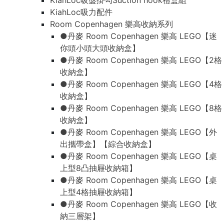
KiahLoc吸盤掛勾Suction hook禮盒組
KiahLoc吸力配件
Room Copenhagen 樂高收納系列
●丹麥 Room Copenhagen 樂高 LEGO【迷
你頭小頭大頭收納盒】
●丹麥 Room Copenhagen 樂高 LEGO【2格
收納盒】
●丹麥 Room Copenhagen 樂高 LEGO【4格
收納盒】
●丹麥 Room Copenhagen 樂高 LEGO【8格
收納盒】
●丹麥 Room Copenhagen 樂高 LEGO【外
出攜帶盒】【綜合收納盒】
●丹麥 Room Copenhagen 樂高 LEGO【桌
上型8凸抽屜收納箱】
●丹麥 Room Copenhagen 樂高 LEGO【桌
上型4格抽屜收納箱】
●丹麥 Room Copenhagen 樂高 LEGO【收
納三層架】