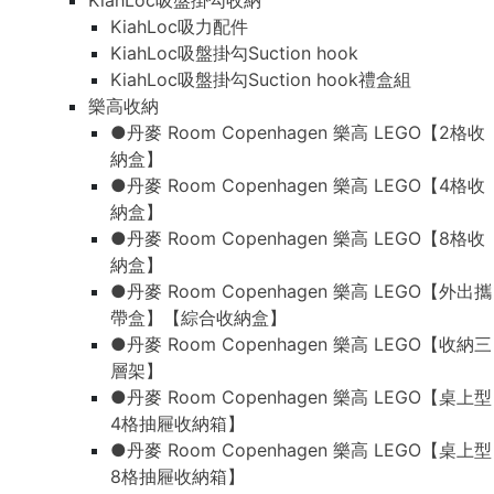
KiahLoc吸盤掛勾收納
KiahLoc吸力配件
KiahLoc吸盤掛勾Suction hook
KiahLoc吸盤掛勾Suction hook禮盒組
樂高收納
●丹麥 Room Copenhagen 樂高 LEGO【2格收
納盒】
●丹麥 Room Copenhagen 樂高 LEGO【4格收
納盒】
●丹麥 Room Copenhagen 樂高 LEGO【8格收
納盒】
●丹麥 Room Copenhagen 樂高 LEGO【外出攜
帶盒】【綜合收納盒】
●丹麥 Room Copenhagen 樂高 LEGO【收納三
層架】
●丹麥 Room Copenhagen 樂高 LEGO【桌上型
4格抽屜收納箱】
●丹麥 Room Copenhagen 樂高 LEGO【桌上型
8格抽屜收納箱】