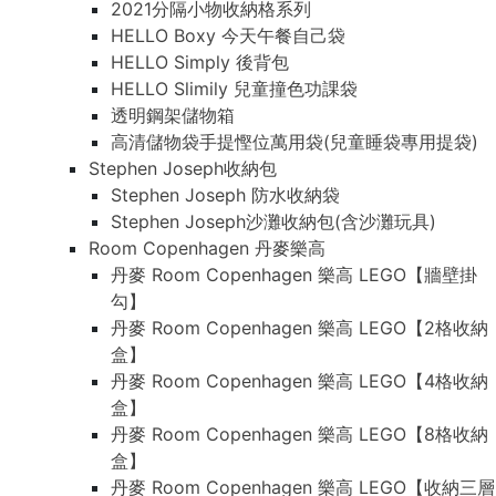
2021分隔小物收納格系列
HELLO Boxy 今天午餐自己袋
HELLO Simply 後背包
HELLO Slimily 兒童撞色功課袋
透明鋼架儲物箱
高清儲物袋手提慳位萬用袋(兒童睡袋專用提袋)
Stephen Joseph收納包
Stephen Joseph 防水收納袋
Stephen Joseph沙灘收納包(含沙灘玩具)
Room Copenhagen 丹麥樂高
丹麥 Room Copenhagen 樂高 LEGO【牆壁掛
勾】
丹麥 Room Copenhagen 樂高 LEGO【2格收納
盒】
丹麥 Room Copenhagen 樂高 LEGO【4格收納
盒】
丹麥 Room Copenhagen 樂高 LEGO【8格收納
盒】
丹麥 Room Copenhagen 樂高 LEGO【收納三層