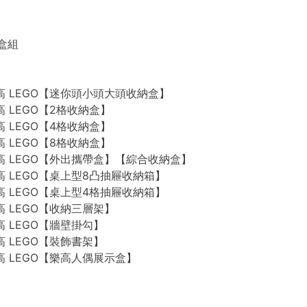
禮盒組
n 樂高 LEGO【迷你頭小頭大頭收納盒】
 樂高 LEGO【2格收納盒】
 樂高 LEGO【4格收納盒】
 樂高 LEGO【8格收納盒】
n 樂高 LEGO【外出攜帶盒】【綜合收納盒】
n 樂高 LEGO【桌上型8凸抽屜收納箱】
n 樂高 LEGO【桌上型4格抽屜收納箱】
 樂高 LEGO【收納三層架】
 樂高 LEGO【牆壁掛勾】
 樂高 LEGO【裝飾書架】
 樂高 LEGO【樂高人偶展示盒】