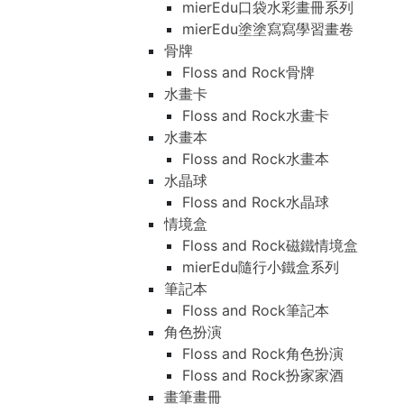
mierEdu口袋水彩畫冊系列
mierEdu塗塗寫寫學習畫卷
骨牌
Floss and Rock骨牌
水畫卡
Floss and Rock水畫卡
水畫本
Floss and Rock水畫本
水晶球
Floss and Rock水晶球
情境盒
Floss and Rock磁鐵情境盒
mierEdu隨行小鐵盒系列
筆記本
Floss and Rock筆記本
角色扮演
Floss and Rock角色扮演
Floss and Rock扮家家酒
畫筆畫冊