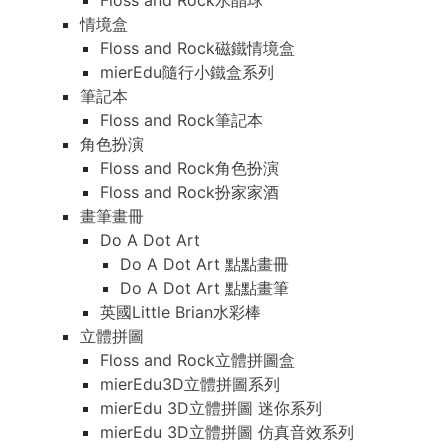
Floss and Rock水晶球
情境盒
Floss and Rock磁鐵情境盒
mierEdu隨行小鐵盒系列
筆記本
Floss and Rock筆記本
角色扮演
Floss and Rock角色扮演
Floss and Rock扮家家酒
畫筆畫冊
Do A Dot Art
Do A Dot Art 點點畫冊
Do A Dot Art 點點畫筆
英國Little Brian水彩棒
立體拼圖
Floss and Rock立體拼圖盒
mierEdu3D立體拼圖系列
mierEdu 3D立體拼圖 迷你系列
mierEdu 3D立體拼圖 仿真音效系列