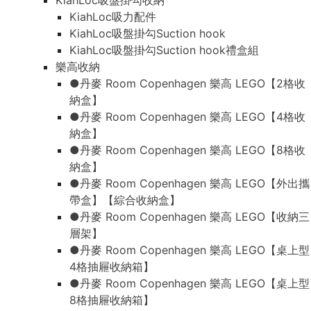
KiahLoc吸盤掛勾收納
KiahLoc吸力配件
KiahLoc吸盤掛勾Suction hook
KiahLoc吸盤掛勾Suction hook禮盒組
樂高收納
●丹麥 Room Copenhagen 樂高 LEGO【2格收
納盒】
●丹麥 Room Copenhagen 樂高 LEGO【4格收
納盒】
●丹麥 Room Copenhagen 樂高 LEGO【8格收
納盒】
●丹麥 Room Copenhagen 樂高 LEGO【外出攜
帶盒】【綜合收納盒】
●丹麥 Room Copenhagen 樂高 LEGO【收納三
層架】
●丹麥 Room Copenhagen 樂高 LEGO【桌上型
4格抽屜收納箱】
●丹麥 Room Copenhagen 樂高 LEGO【桌上型
8格抽屜收納箱】