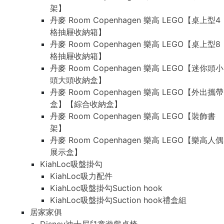
架】
丹麥 Room Copenhagen 樂高 LEGO【桌上型4
格抽屜收納箱】
丹麥 Room Copenhagen 樂高 LEGO【桌上型8
格抽屜收納箱】
丹麥 Room Copenhagen 樂高 LEGO【迷你頭小
頭大頭收納盒】
丹麥 Room Copenhagen 樂高 LEGO【外出攜帶
盒】【綜合收納盒】
丹麥 Room Copenhagen 樂高 LEGO【裝飾書
架】
丹麥 Room Copenhagen 樂高 LEGO【樂高人偶
展示盒】
KiahLoc吸盤掛勾
KiahLoc吸力配件
KiahLoc吸盤掛勾Suction hook
KiahLoc吸盤掛勾Suction hook禮盒組
居家家俱