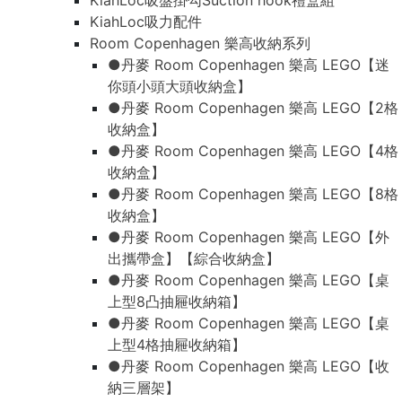
KiahLoc吸盤掛勾Suction hook禮盒組
KiahLoc吸力配件
Room Copenhagen 樂高收納系列
●丹麥 Room Copenhagen 樂高 LEGO【迷
你頭小頭大頭收納盒】
●丹麥 Room Copenhagen 樂高 LEGO【2格
收納盒】
●丹麥 Room Copenhagen 樂高 LEGO【4格
收納盒】
●丹麥 Room Copenhagen 樂高 LEGO【8格
收納盒】
●丹麥 Room Copenhagen 樂高 LEGO【外
出攜帶盒】【綜合收納盒】
●丹麥 Room Copenhagen 樂高 LEGO【桌
上型8凸抽屜收納箱】
●丹麥 Room Copenhagen 樂高 LEGO【桌
上型4格抽屜收納箱】
●丹麥 Room Copenhagen 樂高 LEGO【收
納三層架】