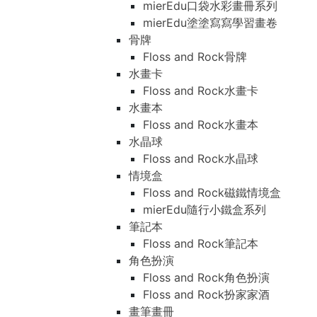
mierEdu口袋水彩畫冊系列
mierEdu塗塗寫寫學習畫卷
骨牌
Floss and Rock骨牌
水畫卡
Floss and Rock水畫卡
水畫本
Floss and Rock水畫本
水晶球
Floss and Rock水晶球
情境盒
Floss and Rock磁鐵情境盒
mierEdu隨行小鐵盒系列
筆記本
Floss and Rock筆記本
角色扮演
Floss and Rock角色扮演
Floss and Rock扮家家酒
畫筆畫冊