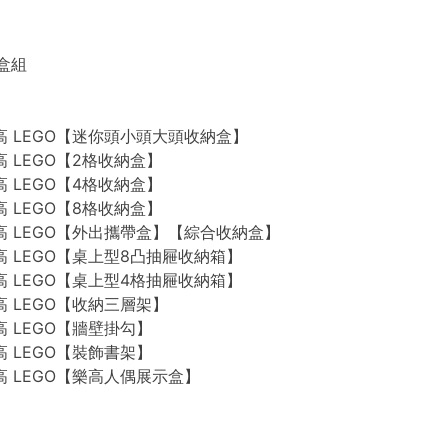
禮盒組
n 樂高 LEGO【迷你頭小頭大頭收納盒】
 樂高 LEGO【2格收納盒】
 樂高 LEGO【4格收納盒】
 樂高 LEGO【8格收納盒】
n 樂高 LEGO【外出攜帶盒】【綜合收納盒】
n 樂高 LEGO【桌上型8凸抽屜收納箱】
n 樂高 LEGO【桌上型4格抽屜收納箱】
 樂高 LEGO【收納三層架】
 樂高 LEGO【牆壁掛勾】
 樂高 LEGO【裝飾書架】
 樂高 LEGO【樂高人偶展示盒】