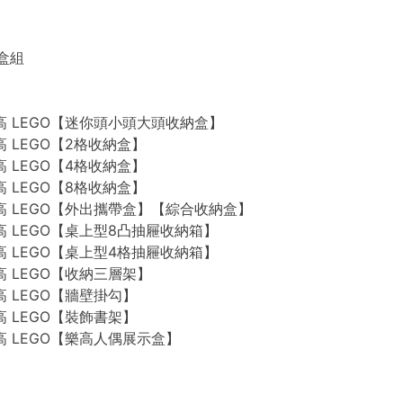
禮盒組
n 樂高 LEGO【迷你頭小頭大頭收納盒】
 樂高 LEGO【2格收納盒】
 樂高 LEGO【4格收納盒】
 樂高 LEGO【8格收納盒】
n 樂高 LEGO【外出攜帶盒】【綜合收納盒】
n 樂高 LEGO【桌上型8凸抽屜收納箱】
n 樂高 LEGO【桌上型4格抽屜收納箱】
 樂高 LEGO【收納三層架】
 樂高 LEGO【牆壁掛勾】
 樂高 LEGO【裝飾書架】
 樂高 LEGO【樂高人偶展示盒】