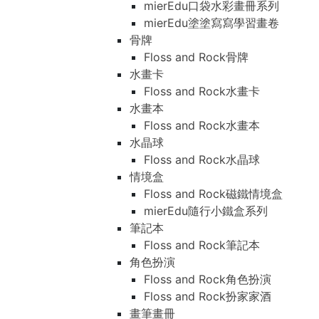
mierEdu口袋水彩畫冊系列
mierEdu塗塗寫寫學習畫卷
骨牌
Floss and Rock骨牌
水畫卡
Floss and Rock水畫卡
水畫本
Floss and Rock水畫本
水晶球
Floss and Rock水晶球
情境盒
Floss and Rock磁鐵情境盒
mierEdu隨行小鐵盒系列
筆記本
Floss and Rock筆記本
角色扮演
Floss and Rock角色扮演
Floss and Rock扮家家酒
畫筆畫冊