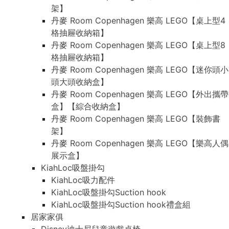
架】
丹麥 Room Copenhagen 樂高 LEGO【桌上型4
格抽屜收納箱】
丹麥 Room Copenhagen 樂高 LEGO【桌上型8
格抽屜收納箱】
丹麥 Room Copenhagen 樂高 LEGO【迷你頭小
頭大頭收納盒】
丹麥 Room Copenhagen 樂高 LEGO【外出攜帶
盒】【綜合收納盒】
丹麥 Room Copenhagen 樂高 LEGO【裝飾書
架】
丹麥 Room Copenhagen 樂高 LEGO【樂高人偶
展示盒】
KiahLoc吸盤掛勾
KiahLoc吸力配件
KiahLoc吸盤掛勾Suction hook
KiahLoc吸盤掛勾Suction hook禮盒組
居家家俱