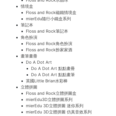
Floss and Rock水晶球
情境盒
Floss and Rock磁鐵情境盒
mierEdu隨行小鐵盒系列
筆記本
Floss and Rock筆記本
角色扮演
Floss and Rock角色扮演
Floss and Rock扮家家酒
畫筆畫冊
Do A Dot Art
Do A Dot Art 點點畫冊
Do A Dot Art 點點畫筆
英國Little Brian水彩棒
立體拼圖
Floss and Rock立體拼圖盒
mierEdu3D立體拼圖系列
mierEdu 3D立體拼圖 迷你系列
mierEdu 3D立體拼圖 仿真音效系列