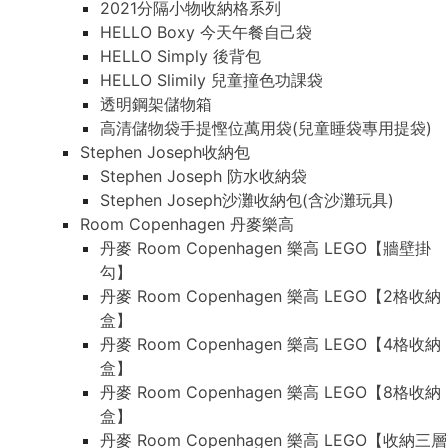
2021分隔小物收納格系列
HELLO Boxy 今天午餐自己袋
HELLO Simply 後背包
HELLO Slimily 兒童撞色功課袋
透明鋼架儲物箱
高清儲物袋手提慳位萬用袋(兒童睡袋專用提袋)
Stephen Joseph收納包
Stephen Joseph 防水收納袋
Stephen Joseph沙灘收納包(含沙灘玩具)
Room Copenhagen 丹麥樂高
丹麥 Room Copenhagen 樂高 LEGO【牆壁掛
勾】
丹麥 Room Copenhagen 樂高 LEGO【2格收納
盒】
丹麥 Room Copenhagen 樂高 LEGO【4格收納
盒】
丹麥 Room Copenhagen 樂高 LEGO【8格收納
盒】
丹麥 Room Copenhagen 樂高 LEGO【收納三層