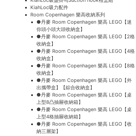
KiahLoc吸盤掛勾Suction hook禮盒組
KiahLoc吸力配件
Room Copenhagen 樂高收納系列
●丹麥 Room Copenhagen 樂高 LEGO【迷
你頭小頭大頭收納盒】
●丹麥 Room Copenhagen 樂高 LEGO【2格
收納盒】
●丹麥 Room Copenhagen 樂高 LEGO【4格
收納盒】
●丹麥 Room Copenhagen 樂高 LEGO【8格
收納盒】
●丹麥 Room Copenhagen 樂高 LEGO【外
出攜帶盒】【綜合收納盒】
●丹麥 Room Copenhagen 樂高 LEGO【桌
上型8凸抽屜收納箱】
●丹麥 Room Copenhagen 樂高 LEGO【桌
上型4格抽屜收納箱】
●丹麥 Room Copenhagen 樂高 LEGO【收
納三層架】