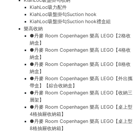
KiahLoc吸盤掛勾收納
KiahLoc吸力配件
KiahLoc吸盤掛勾Suction hook
KiahLoc吸盤掛勾Suction hook禮盒組
樂高收納
●丹麥 Room Copenhagen 樂高 LEGO【2格收
納盒】
●丹麥 Room Copenhagen 樂高 LEGO【4格收
納盒】
●丹麥 Room Copenhagen 樂高 LEGO【8格收
納盒】
●丹麥 Room Copenhagen 樂高 LEGO【外出攜
帶盒】【綜合收納盒】
●丹麥 Room Copenhagen 樂高 LEGO【收納三
層架】
●丹麥 Room Copenhagen 樂高 LEGO【桌上型
4格抽屜收納箱】
●丹麥 Room Copenhagen 樂高 LEGO【桌上型
8格抽屜收納箱】