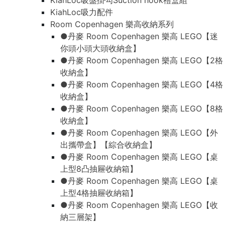
KiahLoc吸盤掛勾Suction hook禮盒組
KiahLoc吸力配件
Room Copenhagen 樂高收納系列
●丹麥 Room Copenhagen 樂高 LEGO【迷
你頭小頭大頭收納盒】
●丹麥 Room Copenhagen 樂高 LEGO【2格
收納盒】
●丹麥 Room Copenhagen 樂高 LEGO【4格
收納盒】
●丹麥 Room Copenhagen 樂高 LEGO【8格
收納盒】
●丹麥 Room Copenhagen 樂高 LEGO【外
出攜帶盒】【綜合收納盒】
●丹麥 Room Copenhagen 樂高 LEGO【桌
上型8凸抽屜收納箱】
●丹麥 Room Copenhagen 樂高 LEGO【桌
上型4格抽屜收納箱】
●丹麥 Room Copenhagen 樂高 LEGO【收
納三層架】