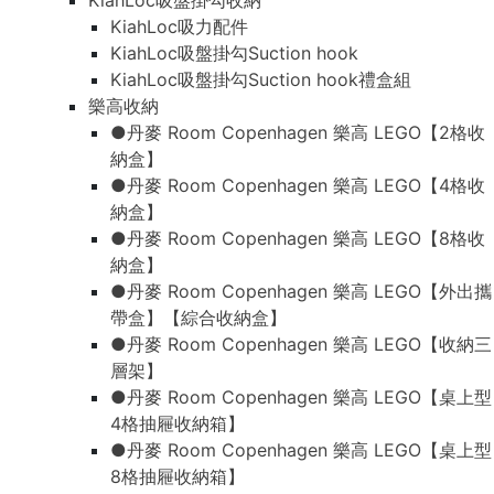
KiahLoc吸盤掛勾收納
KiahLoc吸力配件
KiahLoc吸盤掛勾Suction hook
KiahLoc吸盤掛勾Suction hook禮盒組
樂高收納
●丹麥 Room Copenhagen 樂高 LEGO【2格收
納盒】
●丹麥 Room Copenhagen 樂高 LEGO【4格收
納盒】
●丹麥 Room Copenhagen 樂高 LEGO【8格收
納盒】
●丹麥 Room Copenhagen 樂高 LEGO【外出攜
帶盒】【綜合收納盒】
●丹麥 Room Copenhagen 樂高 LEGO【收納三
層架】
●丹麥 Room Copenhagen 樂高 LEGO【桌上型
4格抽屜收納箱】
●丹麥 Room Copenhagen 樂高 LEGO【桌上型
8格抽屜收納箱】