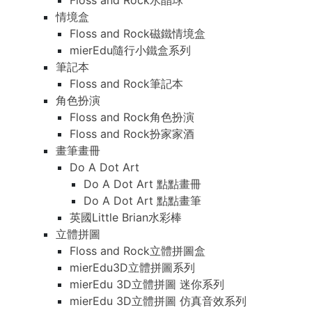
Floss and Rock水晶球
情境盒
Floss and Rock磁鐵情境盒
mierEdu隨行小鐵盒系列
筆記本
Floss and Rock筆記本
角色扮演
Floss and Rock角色扮演
Floss and Rock扮家家酒
畫筆畫冊
Do A Dot Art
Do A Dot Art 點點畫冊
Do A Dot Art 點點畫筆
英國Little Brian水彩棒
立體拼圖
Floss and Rock立體拼圖盒
mierEdu3D立體拼圖系列
mierEdu 3D立體拼圖 迷你系列
mierEdu 3D立體拼圖 仿真音效系列