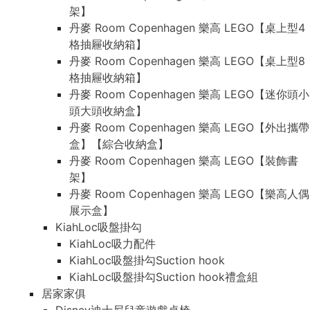
架】
丹麥 Room Copenhagen 樂高 LEGO【桌上型4
格抽屜收納箱】
丹麥 Room Copenhagen 樂高 LEGO【桌上型8
格抽屜收納箱】
丹麥 Room Copenhagen 樂高 LEGO【迷你頭小
頭大頭收納盒】
丹麥 Room Copenhagen 樂高 LEGO【外出攜帶
盒】【綜合收納盒】
丹麥 Room Copenhagen 樂高 LEGO【裝飾書
架】
丹麥 Room Copenhagen 樂高 LEGO【樂高人偶
展示盒】
KiahLoc吸盤掛勾
KiahLoc吸力配件
KiahLoc吸盤掛勾Suction hook
KiahLoc吸盤掛勾Suction hook禮盒組
居家家俱