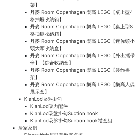
架】
丹麥 Room Copenhagen 樂高 LEGO【桌上型4
格抽屜收納箱】
丹麥 Room Copenhagen 樂高 LEGO【桌上型8
格抽屜收納箱】
丹麥 Room Copenhagen 樂高 LEGO【迷你頭小
頭大頭收納盒】
丹麥 Room Copenhagen 樂高 LEGO【外出攜帶
盒】【綜合收納盒】
丹麥 Room Copenhagen 樂高 LEGO【裝飾書
架】
丹麥 Room Copenhagen 樂高 LEGO【樂高人偶
展示盒】
KiahLoc吸盤掛勾
KiahLoc吸力配件
KiahLoc吸盤掛勾Suction hook
KiahLoc吸盤掛勾Suction hook禮盒組
居家家俱