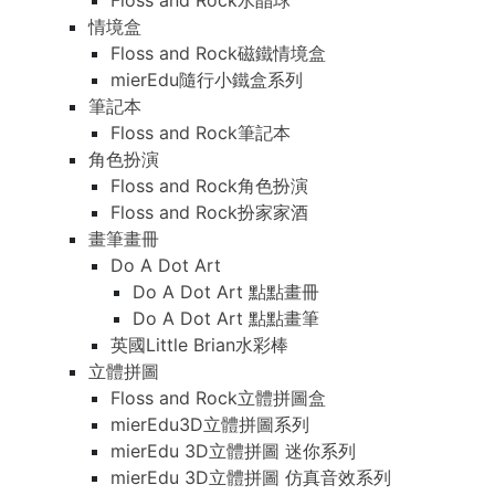
Floss and Rock水晶球
情境盒
Floss and Rock磁鐵情境盒
mierEdu隨行小鐵盒系列
筆記本
Floss and Rock筆記本
角色扮演
Floss and Rock角色扮演
Floss and Rock扮家家酒
畫筆畫冊
Do A Dot Art
Do A Dot Art 點點畫冊
Do A Dot Art 點點畫筆
英國Little Brian水彩棒
立體拼圖
Floss and Rock立體拼圖盒
mierEdu3D立體拼圖系列
mierEdu 3D立體拼圖 迷你系列
mierEdu 3D立體拼圖 仿真音效系列