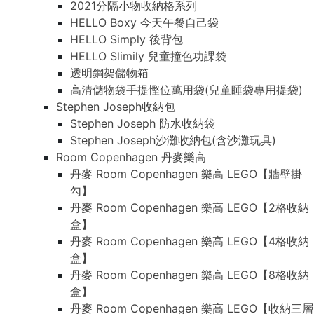
2021分隔小物收納格系列
HELLO Boxy 今天午餐自己袋
HELLO Simply 後背包
HELLO Slimily 兒童撞色功課袋
透明鋼架儲物箱
高清儲物袋手提慳位萬用袋(兒童睡袋專用提袋)
Stephen Joseph收納包
Stephen Joseph 防水收納袋
Stephen Joseph沙灘收納包(含沙灘玩具)
Room Copenhagen 丹麥樂高
丹麥 Room Copenhagen 樂高 LEGO【牆壁掛
勾】
丹麥 Room Copenhagen 樂高 LEGO【2格收納
盒】
丹麥 Room Copenhagen 樂高 LEGO【4格收納
盒】
丹麥 Room Copenhagen 樂高 LEGO【8格收納
盒】
丹麥 Room Copenhagen 樂高 LEGO【收納三層