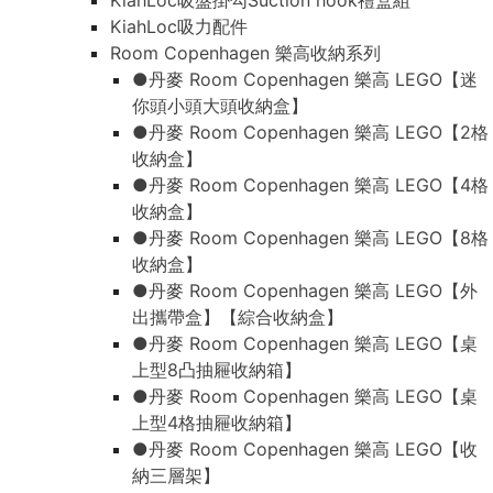
KiahLoc吸盤掛勾Suction hook禮盒組
KiahLoc吸力配件
Room Copenhagen 樂高收納系列
●丹麥 Room Copenhagen 樂高 LEGO【迷
你頭小頭大頭收納盒】
●丹麥 Room Copenhagen 樂高 LEGO【2格
收納盒】
●丹麥 Room Copenhagen 樂高 LEGO【4格
收納盒】
●丹麥 Room Copenhagen 樂高 LEGO【8格
收納盒】
●丹麥 Room Copenhagen 樂高 LEGO【外
出攜帶盒】【綜合收納盒】
●丹麥 Room Copenhagen 樂高 LEGO【桌
上型8凸抽屜收納箱】
●丹麥 Room Copenhagen 樂高 LEGO【桌
上型4格抽屜收納箱】
●丹麥 Room Copenhagen 樂高 LEGO【收
納三層架】