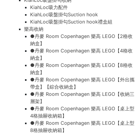
KiahLoc吸盤掛勾收納
KiahLoc吸力配件
KiahLoc吸盤掛勾Suction hook
KiahLoc吸盤掛勾Suction hook禮盒組
樂高收納
●丹麥 Room Copenhagen 樂高 LEGO【2格收
納盒】
●丹麥 Room Copenhagen 樂高 LEGO【4格收
納盒】
●丹麥 Room Copenhagen 樂高 LEGO【8格收
納盒】
●丹麥 Room Copenhagen 樂高 LEGO【外出攜
帶盒】【綜合收納盒】
●丹麥 Room Copenhagen 樂高 LEGO【收納三
層架】
●丹麥 Room Copenhagen 樂高 LEGO【桌上型
4格抽屜收納箱】
●丹麥 Room Copenhagen 樂高 LEGO【桌上型
8格抽屜收納箱】