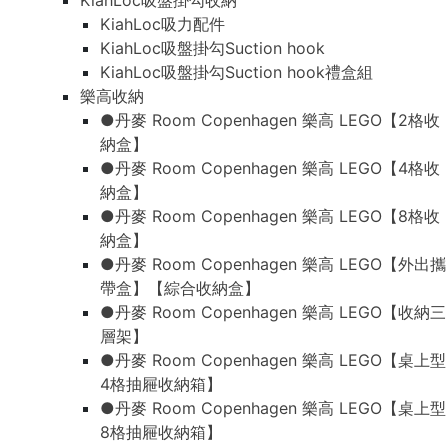
KiahLoc吸盤掛勾收納
KiahLoc吸力配件
KiahLoc吸盤掛勾Suction hook
KiahLoc吸盤掛勾Suction hook禮盒組
樂高收納
●丹麥 Room Copenhagen 樂高 LEGO【2格收
納盒】
●丹麥 Room Copenhagen 樂高 LEGO【4格收
納盒】
●丹麥 Room Copenhagen 樂高 LEGO【8格收
納盒】
●丹麥 Room Copenhagen 樂高 LEGO【外出攜
帶盒】【綜合收納盒】
●丹麥 Room Copenhagen 樂高 LEGO【收納三
層架】
●丹麥 Room Copenhagen 樂高 LEGO【桌上型
4格抽屜收納箱】
●丹麥 Room Copenhagen 樂高 LEGO【桌上型
8格抽屜收納箱】