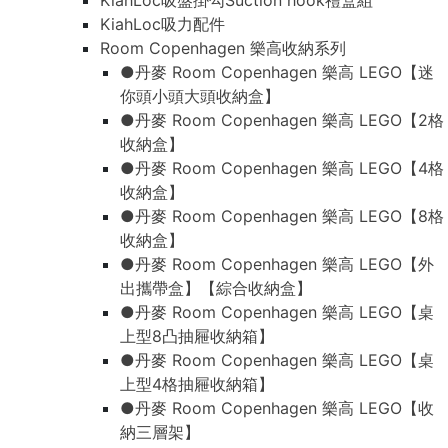
KiahLoc吸盤掛勾Suction hook禮盒組
KiahLoc吸力配件
Room Copenhagen 樂高收納系列
●丹麥 Room Copenhagen 樂高 LEGO【迷
你頭小頭大頭收納盒】
●丹麥 Room Copenhagen 樂高 LEGO【2格
收納盒】
●丹麥 Room Copenhagen 樂高 LEGO【4格
收納盒】
●丹麥 Room Copenhagen 樂高 LEGO【8格
收納盒】
●丹麥 Room Copenhagen 樂高 LEGO【外
出攜帶盒】【綜合收納盒】
●丹麥 Room Copenhagen 樂高 LEGO【桌
上型8凸抽屜收納箱】
●丹麥 Room Copenhagen 樂高 LEGO【桌
上型4格抽屜收納箱】
●丹麥 Room Copenhagen 樂高 LEGO【收
納三層架】