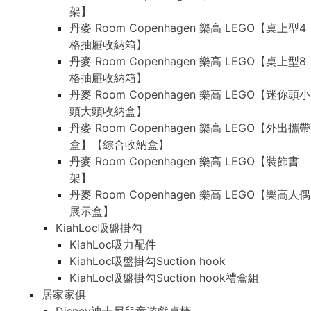
架】
丹麥 Room Copenhagen 樂高 LEGO【桌上型4
格抽屜收納箱】
丹麥 Room Copenhagen 樂高 LEGO【桌上型8
格抽屜收納箱】
丹麥 Room Copenhagen 樂高 LEGO【迷你頭小
頭大頭收納盒】
丹麥 Room Copenhagen 樂高 LEGO【外出攜帶
盒】【綜合收納盒】
丹麥 Room Copenhagen 樂高 LEGO【裝飾書
架】
丹麥 Room Copenhagen 樂高 LEGO【樂高人偶
展示盒】
KiahLoc吸盤掛勾
KiahLoc吸力配件
KiahLoc吸盤掛勾Suction hook
KiahLoc吸盤掛勾Suction hook禮盒組
居家家俱