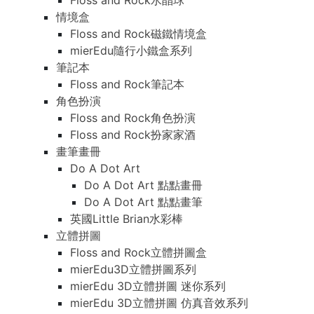
Floss and Rock水晶球
情境盒
Floss and Rock磁鐵情境盒
mierEdu隨行小鐵盒系列
筆記本
Floss and Rock筆記本
角色扮演
Floss and Rock角色扮演
Floss and Rock扮家家酒
畫筆畫冊
Do A Dot Art
Do A Dot Art 點點畫冊
Do A Dot Art 點點畫筆
英國Little Brian水彩棒
立體拼圖
Floss and Rock立體拼圖盒
mierEdu3D立體拼圖系列
mierEdu 3D立體拼圖 迷你系列
mierEdu 3D立體拼圖 仿真音效系列