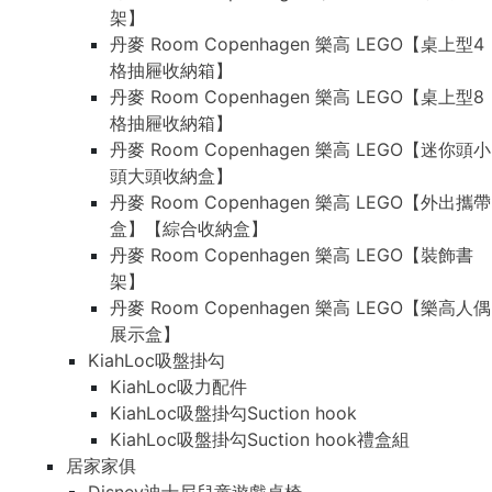
架】
丹麥 Room Copenhagen 樂高 LEGO【桌上型4
格抽屜收納箱】
丹麥 Room Copenhagen 樂高 LEGO【桌上型8
格抽屜收納箱】
丹麥 Room Copenhagen 樂高 LEGO【迷你頭小
頭大頭收納盒】
丹麥 Room Copenhagen 樂高 LEGO【外出攜帶
盒】【綜合收納盒】
丹麥 Room Copenhagen 樂高 LEGO【裝飾書
架】
丹麥 Room Copenhagen 樂高 LEGO【樂高人偶
展示盒】
KiahLoc吸盤掛勾
KiahLoc吸力配件
KiahLoc吸盤掛勾Suction hook
KiahLoc吸盤掛勾Suction hook禮盒組
居家家俱