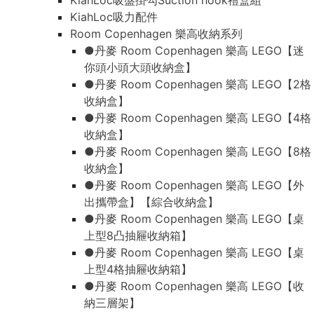
KiahLoc吸盤掛勾Suction hook禮盒組
KiahLoc吸力配件
Room Copenhagen 樂高收納系列
●丹麥 Room Copenhagen 樂高 LEGO【迷
你頭小頭大頭收納盒】
●丹麥 Room Copenhagen 樂高 LEGO【2格
收納盒】
●丹麥 Room Copenhagen 樂高 LEGO【4格
收納盒】
●丹麥 Room Copenhagen 樂高 LEGO【8格
收納盒】
●丹麥 Room Copenhagen 樂高 LEGO【外
出攜帶盒】【綜合收納盒】
●丹麥 Room Copenhagen 樂高 LEGO【桌
上型8凸抽屜收納箱】
●丹麥 Room Copenhagen 樂高 LEGO【桌
上型4格抽屜收納箱】
●丹麥 Room Copenhagen 樂高 LEGO【收
納三層架】