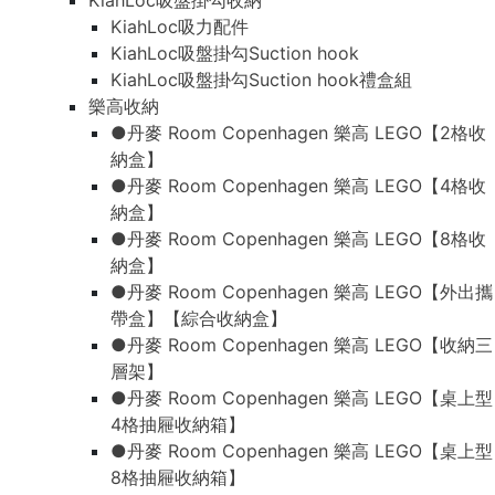
KiahLoc吸盤掛勾收納
KiahLoc吸力配件
KiahLoc吸盤掛勾Suction hook
KiahLoc吸盤掛勾Suction hook禮盒組
樂高收納
●丹麥 Room Copenhagen 樂高 LEGO【2格收
納盒】
●丹麥 Room Copenhagen 樂高 LEGO【4格收
納盒】
●丹麥 Room Copenhagen 樂高 LEGO【8格收
納盒】
●丹麥 Room Copenhagen 樂高 LEGO【外出攜
帶盒】【綜合收納盒】
●丹麥 Room Copenhagen 樂高 LEGO【收納三
層架】
●丹麥 Room Copenhagen 樂高 LEGO【桌上型
4格抽屜收納箱】
●丹麥 Room Copenhagen 樂高 LEGO【桌上型
8格抽屜收納箱】