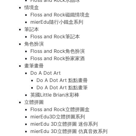
Floss and Rock水晶球
情境盒
Floss and Rock磁鐵情境盒
mierEdu隨行小鐵盒系列
筆記本
Floss and Rock筆記本
角色扮演
Floss and Rock角色扮演
Floss and Rock扮家家酒
畫筆畫冊
Do A Dot Art
Do A Dot Art 點點畫冊
Do A Dot Art 點點畫筆
英國Little Brian水彩棒
立體拼圖
Floss and Rock立體拼圖盒
mierEdu3D立體拼圖系列
mierEdu 3D立體拼圖 迷你系列
mierEdu 3D立體拼圖 仿真音效系列