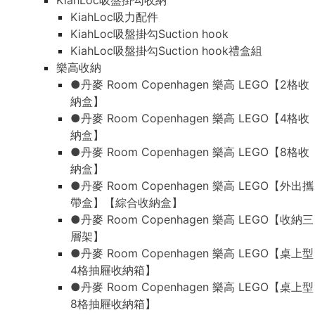
KiahLoc吸盤掛勾收納
KiahLoc吸力配件
KiahLoc吸盤掛勾Suction hook
KiahLoc吸盤掛勾Suction hook禮盒組
樂高收納
●丹麥 Room Copenhagen 樂高 LEGO【2格收
納盒】
●丹麥 Room Copenhagen 樂高 LEGO【4格收
納盒】
●丹麥 Room Copenhagen 樂高 LEGO【8格收
納盒】
●丹麥 Room Copenhagen 樂高 LEGO【外出攜
帶盒】【綜合收納盒】
●丹麥 Room Copenhagen 樂高 LEGO【收納三
層架】
●丹麥 Room Copenhagen 樂高 LEGO【桌上型
4格抽屜收納箱】
●丹麥 Room Copenhagen 樂高 LEGO【桌上型
8格抽屜收納箱】