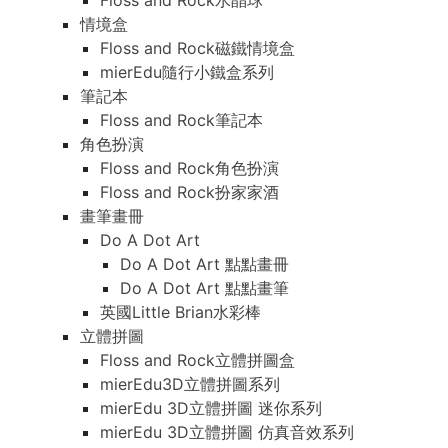
Floss and Rock水晶球
情境盒
Floss and Rock磁鐵情境盒
mierEdu隨行小鐵盒系列
筆記本
Floss and Rock筆記本
角色扮演
Floss and Rock角色扮演
Floss and Rock扮家家酒
畫筆畫冊
Do A Dot Art
Do A Dot Art 點點畫冊
Do A Dot Art 點點畫筆
英國Little Brian水彩棒
立體拼圖
Floss and Rock立體拼圖盒
mierEdu3D立體拼圖系列
mierEdu 3D立體拼圖 迷你系列
mierEdu 3D立體拼圖 仿真音效系列