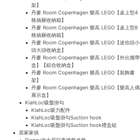
架】
丹麥 Room Copenhagen 樂高 LEGO【桌上型4
格抽屜收納箱】
丹麥 Room Copenhagen 樂高 LEGO【桌上型8
格抽屜收納箱】
丹麥 Room Copenhagen 樂高 LEGO【迷你頭小
頭大頭收納盒】
丹麥 Room Copenhagen 樂高 LEGO【外出攜帶
盒】【綜合收納盒】
丹麥 Room Copenhagen 樂高 LEGO【裝飾書
架】
丹麥 Room Copenhagen 樂高 LEGO【樂高人偶
展示盒】
KiahLoc吸盤掛勾
KiahLoc吸力配件
KiahLoc吸盤掛勾Suction hook
KiahLoc吸盤掛勾Suction hook禮盒組
居家家俱