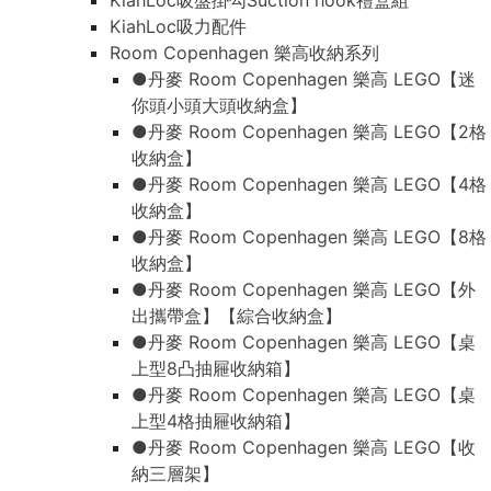
KiahLoc吸盤掛勾Suction hook禮盒組
KiahLoc吸力配件
Room Copenhagen 樂高收納系列
●丹麥 Room Copenhagen 樂高 LEGO【迷
你頭小頭大頭收納盒】
●丹麥 Room Copenhagen 樂高 LEGO【2格
收納盒】
●丹麥 Room Copenhagen 樂高 LEGO【4格
收納盒】
●丹麥 Room Copenhagen 樂高 LEGO【8格
收納盒】
●丹麥 Room Copenhagen 樂高 LEGO【外
出攜帶盒】【綜合收納盒】
●丹麥 Room Copenhagen 樂高 LEGO【桌
上型8凸抽屜收納箱】
●丹麥 Room Copenhagen 樂高 LEGO【桌
上型4格抽屜收納箱】
●丹麥 Room Copenhagen 樂高 LEGO【收
納三層架】