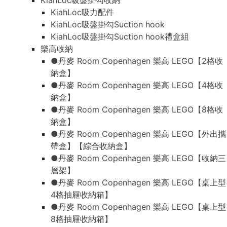
KiahLoc吸盤掛勾收納
KiahLoc吸力配件
KiahLoc吸盤掛勾Suction hook
KiahLoc吸盤掛勾Suction hook禮盒組
樂高收納
●丹麥 Room Copenhagen 樂高 LEGO【2格收
納盒】
●丹麥 Room Copenhagen 樂高 LEGO【4格收
納盒】
●丹麥 Room Copenhagen 樂高 LEGO【8格收
納盒】
●丹麥 Room Copenhagen 樂高 LEGO【外出攜
帶盒】【綜合收納盒】
●丹麥 Room Copenhagen 樂高 LEGO【收納三
層架】
●丹麥 Room Copenhagen 樂高 LEGO【桌上型
4格抽屜收納箱】
●丹麥 Room Copenhagen 樂高 LEGO【桌上型
8格抽屜收納箱】