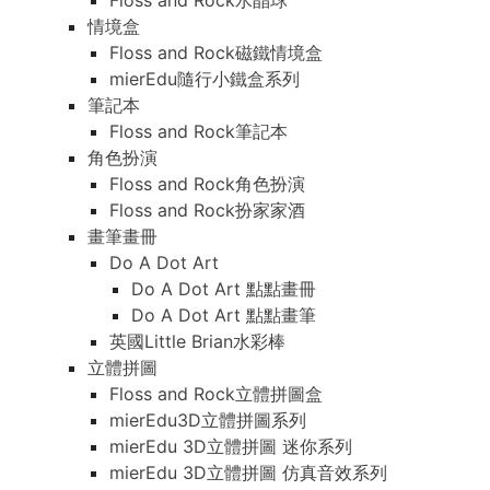
Floss and Rock水晶球
情境盒
Floss and Rock磁鐵情境盒
mierEdu隨行小鐵盒系列
筆記本
Floss and Rock筆記本
角色扮演
Floss and Rock角色扮演
Floss and Rock扮家家酒
畫筆畫冊
Do A Dot Art
Do A Dot Art 點點畫冊
Do A Dot Art 點點畫筆
英國Little Brian水彩棒
立體拼圖
Floss and Rock立體拼圖盒
mierEdu3D立體拼圖系列
mierEdu 3D立體拼圖 迷你系列
mierEdu 3D立體拼圖 仿真音效系列