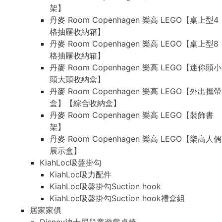
架】
丹麥 Room Copenhagen 樂高 LEGO【桌上型4
格抽屜收納箱】
丹麥 Room Copenhagen 樂高 LEGO【桌上型8
格抽屜收納箱】
丹麥 Room Copenhagen 樂高 LEGO【迷你頭小
頭大頭收納盒】
丹麥 Room Copenhagen 樂高 LEGO【外出攜帶
盒】【綜合收納盒】
丹麥 Room Copenhagen 樂高 LEGO【裝飾書
架】
丹麥 Room Copenhagen 樂高 LEGO【樂高人偶
展示盒】
KiahLoc吸盤掛勾
KiahLoc吸力配件
KiahLoc吸盤掛勾Suction hook
KiahLoc吸盤掛勾Suction hook禮盒組
居家家俱