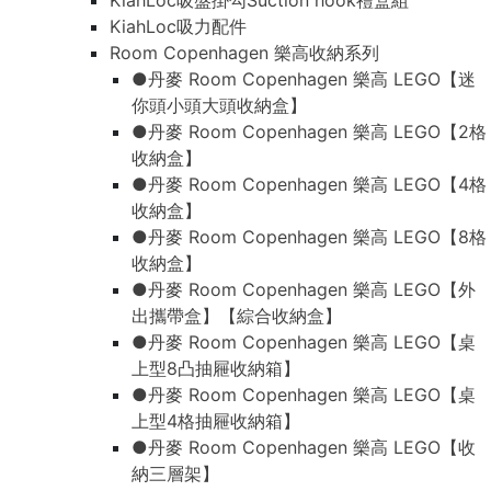
KiahLoc吸盤掛勾Suction hook禮盒組
KiahLoc吸力配件
Room Copenhagen 樂高收納系列
●丹麥 Room Copenhagen 樂高 LEGO【迷
你頭小頭大頭收納盒】
●丹麥 Room Copenhagen 樂高 LEGO【2格
收納盒】
●丹麥 Room Copenhagen 樂高 LEGO【4格
收納盒】
●丹麥 Room Copenhagen 樂高 LEGO【8格
收納盒】
●丹麥 Room Copenhagen 樂高 LEGO【外
出攜帶盒】【綜合收納盒】
●丹麥 Room Copenhagen 樂高 LEGO【桌
上型8凸抽屜收納箱】
●丹麥 Room Copenhagen 樂高 LEGO【桌
上型4格抽屜收納箱】
●丹麥 Room Copenhagen 樂高 LEGO【收
納三層架】