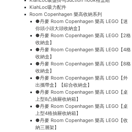
KiahLoc吸盤掛勾Suction hook禮盒組
KiahLoc吸力配件
Room Copenhagen 樂高收納系列
●丹麥 Room Copenhagen 樂高 LEGO【迷
你頭小頭大頭收納盒】
●丹麥 Room Copenhagen 樂高 LEGO【2格
收納盒】
●丹麥 Room Copenhagen 樂高 LEGO【4格
收納盒】
●丹麥 Room Copenhagen 樂高 LEGO【8格
收納盒】
●丹麥 Room Copenhagen 樂高 LEGO【外
出攜帶盒】【綜合收納盒】
●丹麥 Room Copenhagen 樂高 LEGO【桌
上型8凸抽屜收納箱】
●丹麥 Room Copenhagen 樂高 LEGO【桌
上型4格抽屜收納箱】
●丹麥 Room Copenhagen 樂高 LEGO【收
納三層架】