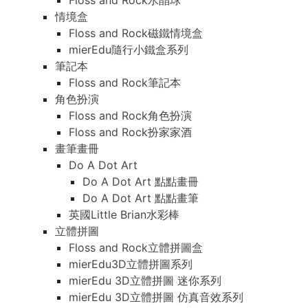
Floss and Rock水晶球
情境盒
Floss and Rock磁鐵情境盒
mierEdu隨行小鐵盒系列
筆記本
Floss and Rock筆記本
角色扮演
Floss and Rock角色扮演
Floss and Rock扮家家酒
畫筆畫冊
Do A Dot Art
Do A Dot Art 點點畫冊
Do A Dot Art 點點畫筆
英國Little Brian水彩棒
立體拼圖
Floss and Rock立體拼圖盒
mierEdu3D立體拼圖系列
mierEdu 3D立體拼圖 迷你系列
mierEdu 3D立體拼圖 仿真音效系列