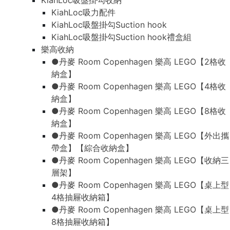
KiahLoc吸盤掛勾收納
KiahLoc吸力配件
KiahLoc吸盤掛勾Suction hook
KiahLoc吸盤掛勾Suction hook禮盒組
樂高收納
●丹麥 Room Copenhagen 樂高 LEGO【2格收
納盒】
●丹麥 Room Copenhagen 樂高 LEGO【4格收
納盒】
●丹麥 Room Copenhagen 樂高 LEGO【8格收
納盒】
●丹麥 Room Copenhagen 樂高 LEGO【外出攜
帶盒】【綜合收納盒】
●丹麥 Room Copenhagen 樂高 LEGO【收納三
層架】
●丹麥 Room Copenhagen 樂高 LEGO【桌上型
4格抽屜收納箱】
●丹麥 Room Copenhagen 樂高 LEGO【桌上型
8格抽屜收納箱】