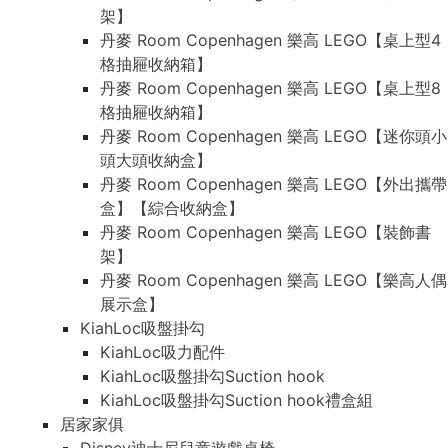
架】
丹麥 Room Copenhagen 樂高 LEGO【桌上型4
格抽屜收納箱】
丹麥 Room Copenhagen 樂高 LEGO【桌上型8
格抽屜收納箱】
丹麥 Room Copenhagen 樂高 LEGO【迷你頭小
頭大頭收納盒】
丹麥 Room Copenhagen 樂高 LEGO【外出攜帶
盒】【綜合收納盒】
丹麥 Room Copenhagen 樂高 LEGO【裝飾書
架】
丹麥 Room Copenhagen 樂高 LEGO【樂高人偶
展示盒】
KiahLoc吸盤掛勾
KiahLoc吸力配件
KiahLoc吸盤掛勾Suction hook
KiahLoc吸盤掛勾Suction hook禮盒組
居家家俱