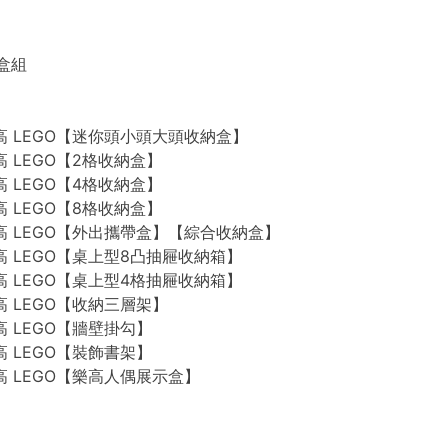
禮盒組
n 樂高 LEGO【迷你頭小頭大頭收納盒】
 樂高 LEGO【2格收納盒】
 樂高 LEGO【4格收納盒】
 樂高 LEGO【8格收納盒】
n 樂高 LEGO【外出攜帶盒】【綜合收納盒】
n 樂高 LEGO【桌上型8凸抽屜收納箱】
n 樂高 LEGO【桌上型4格抽屜收納箱】
 樂高 LEGO【收納三層架】
 樂高 LEGO【牆壁掛勾】
 樂高 LEGO【裝飾書架】
 樂高 LEGO【樂高人偶展示盒】