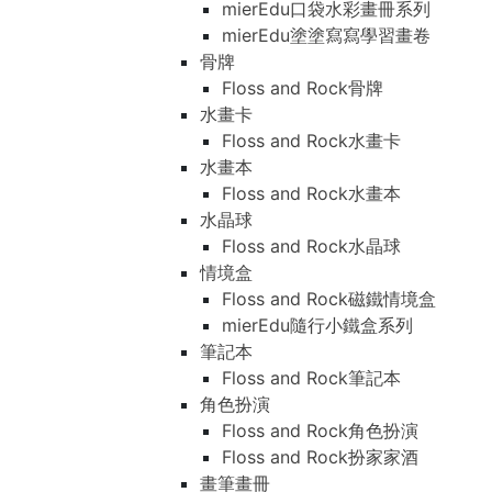
mierEdu口袋水彩畫冊系列
mierEdu塗塗寫寫學習畫卷
骨牌
Floss and Rock骨牌
水畫卡
Floss and Rock水畫卡
水畫本
Floss and Rock水畫本
水晶球
Floss and Rock水晶球
情境盒
Floss and Rock磁鐵情境盒
mierEdu隨行小鐵盒系列
筆記本
Floss and Rock筆記本
角色扮演
Floss and Rock角色扮演
Floss and Rock扮家家酒
畫筆畫冊