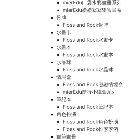
mierEdu口袋水彩畫冊系列
mierEdu塗塗寫寫學習畫卷
骨牌
Floss and Rock骨牌
水畫卡
Floss and Rock水畫卡
水畫本
Floss and Rock水畫本
水晶球
Floss and Rock水晶球
情境盒
Floss and Rock磁鐵情境盒
mierEdu隨行小鐵盒系列
筆記本
Floss and Rock筆記本
角色扮演
Floss and Rock角色扮演
Floss and Rock扮家家酒
畫筆畫冊