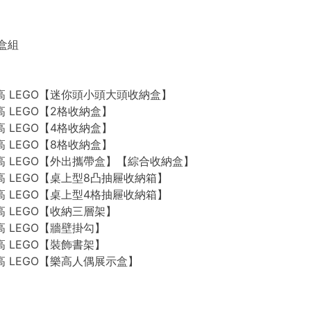
禮盒組
n 樂高 LEGO【迷你頭小頭大頭收納盒】
 樂高 LEGO【2格收納盒】
 樂高 LEGO【4格收納盒】
 樂高 LEGO【8格收納盒】
n 樂高 LEGO【外出攜帶盒】【綜合收納盒】
n 樂高 LEGO【桌上型8凸抽屜收納箱】
n 樂高 LEGO【桌上型4格抽屜收納箱】
 樂高 LEGO【收納三層架】
 樂高 LEGO【牆壁掛勾】
 樂高 LEGO【裝飾書架】
 樂高 LEGO【樂高人偶展示盒】