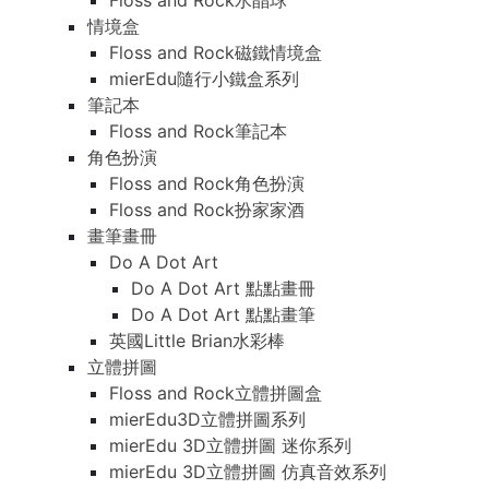
Floss and Rock水晶球
情境盒
Floss and Rock磁鐵情境盒
mierEdu隨行小鐵盒系列
筆記本
Floss and Rock筆記本
角色扮演
Floss and Rock角色扮演
Floss and Rock扮家家酒
畫筆畫冊
Do A Dot Art
Do A Dot Art 點點畫冊
Do A Dot Art 點點畫筆
英國Little Brian水彩棒
立體拼圖
Floss and Rock立體拼圖盒
mierEdu3D立體拼圖系列
mierEdu 3D立體拼圖 迷你系列
mierEdu 3D立體拼圖 仿真音效系列