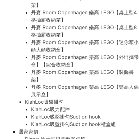
架】
丹麥 Room Copenhagen 樂高 LEGO【桌上型4
格抽屜收納箱】
丹麥 Room Copenhagen 樂高 LEGO【桌上型8
格抽屜收納箱】
丹麥 Room Copenhagen 樂高 LEGO【迷你頭小
頭大頭收納盒】
丹麥 Room Copenhagen 樂高 LEGO【外出攜帶
盒】【綜合收納盒】
丹麥 Room Copenhagen 樂高 LEGO【裝飾書
架】
丹麥 Room Copenhagen 樂高 LEGO【樂高人偶
展示盒】
KiahLoc吸盤掛勾
KiahLoc吸力配件
KiahLoc吸盤掛勾Suction hook
KiahLoc吸盤掛勾Suction hook禮盒組
居家家俱