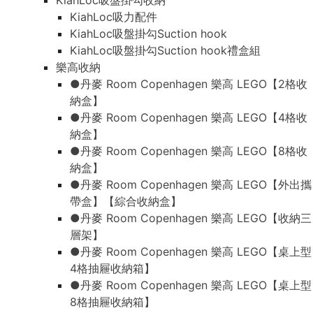
KiahLoc吸盤掛勾收納
KiahLoc吸力配件
KiahLoc吸盤掛勾Suction hook
KiahLoc吸盤掛勾Suction hook禮盒組
樂高收納
●丹麥 Room Copenhagen 樂高 LEGO【2格收
納盒】
●丹麥 Room Copenhagen 樂高 LEGO【4格收
納盒】
●丹麥 Room Copenhagen 樂高 LEGO【8格收
納盒】
●丹麥 Room Copenhagen 樂高 LEGO【外出攜
帶盒】【綜合收納盒】
●丹麥 Room Copenhagen 樂高 LEGO【收納三
層架】
●丹麥 Room Copenhagen 樂高 LEGO【桌上型
4格抽屜收納箱】
●丹麥 Room Copenhagen 樂高 LEGO【桌上型
8格抽屜收納箱】