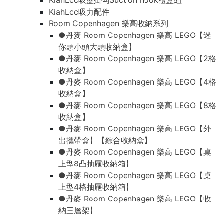
KiahLoc吸盤掛勾Suction hook禮盒組
KiahLoc吸力配件
Room Copenhagen 樂高收納系列
●丹麥 Room Copenhagen 樂高 LEGO【迷
你頭小頭大頭收納盒】
●丹麥 Room Copenhagen 樂高 LEGO【2格
收納盒】
●丹麥 Room Copenhagen 樂高 LEGO【4格
收納盒】
●丹麥 Room Copenhagen 樂高 LEGO【8格
收納盒】
●丹麥 Room Copenhagen 樂高 LEGO【外
出攜帶盒】【綜合收納盒】
●丹麥 Room Copenhagen 樂高 LEGO【桌
上型8凸抽屜收納箱】
●丹麥 Room Copenhagen 樂高 LEGO【桌
上型4格抽屜收納箱】
●丹麥 Room Copenhagen 樂高 LEGO【收
納三層架】