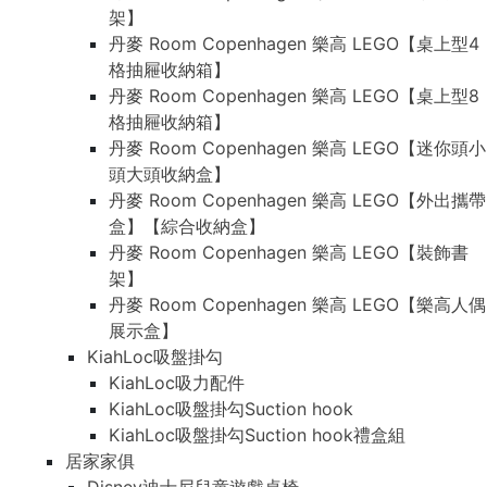
架】
丹麥 Room Copenhagen 樂高 LEGO【桌上型4
格抽屜收納箱】
丹麥 Room Copenhagen 樂高 LEGO【桌上型8
格抽屜收納箱】
丹麥 Room Copenhagen 樂高 LEGO【迷你頭小
頭大頭收納盒】
丹麥 Room Copenhagen 樂高 LEGO【外出攜帶
盒】【綜合收納盒】
丹麥 Room Copenhagen 樂高 LEGO【裝飾書
架】
丹麥 Room Copenhagen 樂高 LEGO【樂高人偶
展示盒】
KiahLoc吸盤掛勾
KiahLoc吸力配件
KiahLoc吸盤掛勾Suction hook
KiahLoc吸盤掛勾Suction hook禮盒組
居家家俱