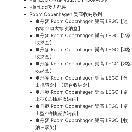
KiahLoc吸盤掛勾Suction hook禮盒組
KiahLoc吸力配件
Room Copenhagen 樂高收納系列
●丹麥 Room Copenhagen 樂高 LEGO【迷
你頭小頭大頭收納盒】
●丹麥 Room Copenhagen 樂高 LEGO【2格
收納盒】
●丹麥 Room Copenhagen 樂高 LEGO【4格
收納盒】
●丹麥 Room Copenhagen 樂高 LEGO【8格
收納盒】
●丹麥 Room Copenhagen 樂高 LEGO【外
出攜帶盒】【綜合收納盒】
●丹麥 Room Copenhagen 樂高 LEGO【桌
上型8凸抽屜收納箱】
●丹麥 Room Copenhagen 樂高 LEGO【桌
上型4格抽屜收納箱】
●丹麥 Room Copenhagen 樂高 LEGO【收
納三層架】