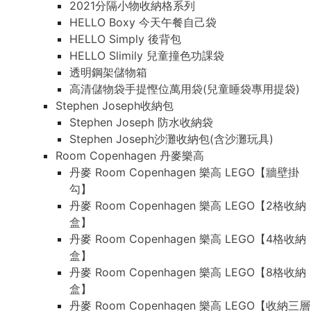
2021分隔小物收納格系列
HELLO Boxy 今天午餐自己袋
HELLO Simply 後背包
HELLO Slimily 兒童撞色功課袋
透明鋼架儲物箱
高清儲物袋手提慳位萬用袋(兒童睡袋專用提袋)
Stephen Joseph收納包
Stephen Joseph 防水收納袋
Stephen Joseph沙灘收納包(含沙灘玩具)
Room Copenhagen 丹麥樂高
丹麥 Room Copenhagen 樂高 LEGO【牆壁掛
勾】
丹麥 Room Copenhagen 樂高 LEGO【2格收納
盒】
丹麥 Room Copenhagen 樂高 LEGO【4格收納
盒】
丹麥 Room Copenhagen 樂高 LEGO【8格收納
盒】
丹麥 Room Copenhagen 樂高 LEGO【收納三層