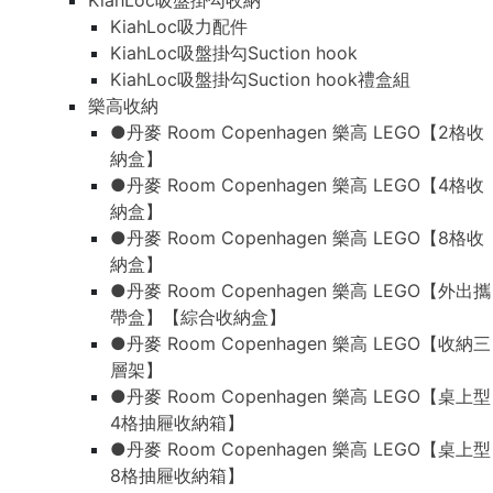
KiahLoc吸盤掛勾收納
KiahLoc吸力配件
KiahLoc吸盤掛勾Suction hook
KiahLoc吸盤掛勾Suction hook禮盒組
樂高收納
●丹麥 Room Copenhagen 樂高 LEGO【2格收
納盒】
●丹麥 Room Copenhagen 樂高 LEGO【4格收
納盒】
●丹麥 Room Copenhagen 樂高 LEGO【8格收
納盒】
●丹麥 Room Copenhagen 樂高 LEGO【外出攜
帶盒】【綜合收納盒】
●丹麥 Room Copenhagen 樂高 LEGO【收納三
層架】
●丹麥 Room Copenhagen 樂高 LEGO【桌上型
4格抽屜收納箱】
●丹麥 Room Copenhagen 樂高 LEGO【桌上型
8格抽屜收納箱】