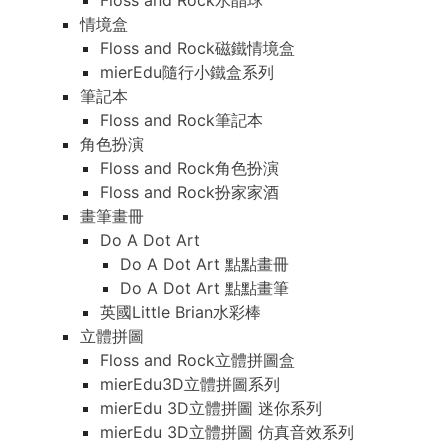
Floss and Rock水晶球
情境盒
Floss and Rock磁鐵情境盒
mierEdu隨行小鐵盒系列
筆記本
Floss and Rock筆記本
角色扮演
Floss and Rock角色扮演
Floss and Rock扮家家酒
畫筆畫冊
Do A Dot Art
Do A Dot Art 點點畫冊
Do A Dot Art 點點畫筆
英國Little Brian水彩棒
立體拼圖
Floss and Rock立體拼圖盒
mierEdu3D立體拼圖系列
mierEdu 3D立體拼圖 迷你系列
mierEdu 3D立體拼圖 仿真音效系列