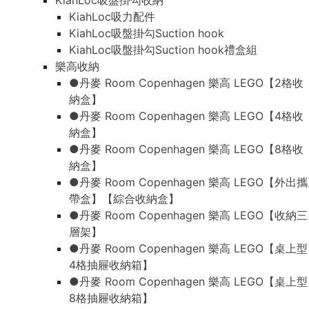
KiahLoc吸盤掛勾收納
KiahLoc吸力配件
KiahLoc吸盤掛勾Suction hook
KiahLoc吸盤掛勾Suction hook禮盒組
樂高收納
●丹麥 Room Copenhagen 樂高 LEGO【2格收
納盒】
●丹麥 Room Copenhagen 樂高 LEGO【4格收
納盒】
●丹麥 Room Copenhagen 樂高 LEGO【8格收
納盒】
●丹麥 Room Copenhagen 樂高 LEGO【外出攜
帶盒】【綜合收納盒】
●丹麥 Room Copenhagen 樂高 LEGO【收納三
層架】
●丹麥 Room Copenhagen 樂高 LEGO【桌上型
4格抽屜收納箱】
●丹麥 Room Copenhagen 樂高 LEGO【桌上型
8格抽屜收納箱】