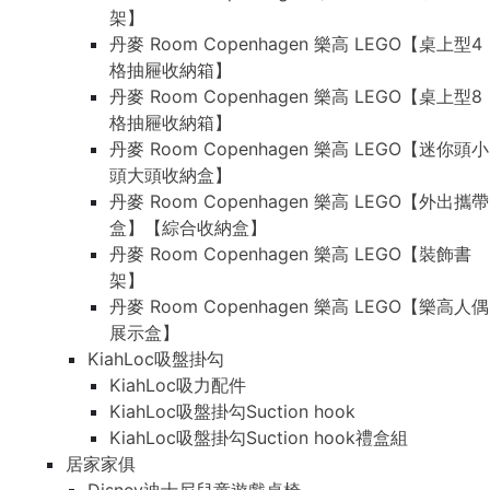
架】
丹麥 Room Copenhagen 樂高 LEGO【桌上型4
格抽屜收納箱】
丹麥 Room Copenhagen 樂高 LEGO【桌上型8
格抽屜收納箱】
丹麥 Room Copenhagen 樂高 LEGO【迷你頭小
頭大頭收納盒】
丹麥 Room Copenhagen 樂高 LEGO【外出攜帶
盒】【綜合收納盒】
丹麥 Room Copenhagen 樂高 LEGO【裝飾書
架】
丹麥 Room Copenhagen 樂高 LEGO【樂高人偶
展示盒】
KiahLoc吸盤掛勾
KiahLoc吸力配件
KiahLoc吸盤掛勾Suction hook
KiahLoc吸盤掛勾Suction hook禮盒組
居家家俱