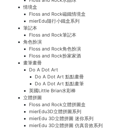
Floss and Rock水晶球
情境盒
Floss and Rock磁鐵情境盒
mierEdu隨行小鐵盒系列
筆記本
Floss and Rock筆記本
角色扮演
Floss and Rock角色扮演
Floss and Rock扮家家酒
畫筆畫冊
Do A Dot Art
Do A Dot Art 點點畫冊
Do A Dot Art 點點畫筆
英國Little Brian水彩棒
立體拼圖
Floss and Rock立體拼圖盒
mierEdu3D立體拼圖系列
mierEdu 3D立體拼圖 迷你系列
mierEdu 3D立體拼圖 仿真音效系列