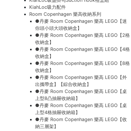
KiahLoc吸盤掛勾Suction hook禮盒組
KiahLoc吸力配件
Room Copenhagen 樂高收納系列
●丹麥 Room Copenhagen 樂高 LEGO【迷
你頭小頭大頭收納盒】
●丹麥 Room Copenhagen 樂高 LEGO【2格
收納盒】
●丹麥 Room Copenhagen 樂高 LEGO【4格
收納盒】
●丹麥 Room Copenhagen 樂高 LEGO【8格
收納盒】
●丹麥 Room Copenhagen 樂高 LEGO【外
出攜帶盒】【綜合收納盒】
●丹麥 Room Copenhagen 樂高 LEGO【桌
上型8凸抽屜收納箱】
●丹麥 Room Copenhagen 樂高 LEGO【桌
上型4格抽屜收納箱】
●丹麥 Room Copenhagen 樂高 LEGO【收
納三層架】