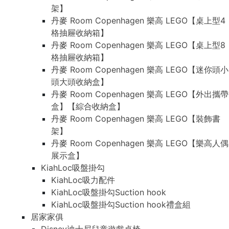
架】
丹麥 Room Copenhagen 樂高 LEGO【桌上型4
格抽屜收納箱】
丹麥 Room Copenhagen 樂高 LEGO【桌上型8
格抽屜收納箱】
丹麥 Room Copenhagen 樂高 LEGO【迷你頭小
頭大頭收納盒】
丹麥 Room Copenhagen 樂高 LEGO【外出攜帶
盒】【綜合收納盒】
丹麥 Room Copenhagen 樂高 LEGO【裝飾書
架】
丹麥 Room Copenhagen 樂高 LEGO【樂高人偶
展示盒】
KiahLoc吸盤掛勾
KiahLoc吸力配件
KiahLoc吸盤掛勾Suction hook
KiahLoc吸盤掛勾Suction hook禮盒組
居家家俱