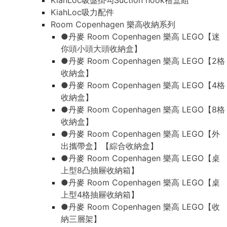
KiahLoc吸盤掛勾Suction hook禮盒組
KiahLoc吸力配件
Room Copenhagen 樂高收納系列
●丹麥 Room Copenhagen 樂高 LEGO【迷
你頭小頭大頭收納盒】
●丹麥 Room Copenhagen 樂高 LEGO【2格
收納盒】
●丹麥 Room Copenhagen 樂高 LEGO【4格
收納盒】
●丹麥 Room Copenhagen 樂高 LEGO【8格
收納盒】
●丹麥 Room Copenhagen 樂高 LEGO【外
出攜帶盒】【綜合收納盒】
●丹麥 Room Copenhagen 樂高 LEGO【桌
上型8凸抽屜收納箱】
●丹麥 Room Copenhagen 樂高 LEGO【桌
上型4格抽屜收納箱】
●丹麥 Room Copenhagen 樂高 LEGO【收
納三層架】