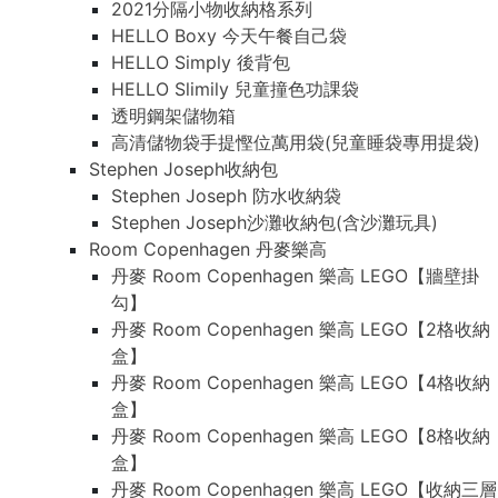
2021分隔小物收納格系列
HELLO Boxy 今天午餐自己袋
HELLO Simply 後背包
HELLO Slimily 兒童撞色功課袋
透明鋼架儲物箱
高清儲物袋手提慳位萬用袋(兒童睡袋專用提袋)
Stephen Joseph收納包
Stephen Joseph 防水收納袋
Stephen Joseph沙灘收納包(含沙灘玩具)
Room Copenhagen 丹麥樂高
丹麥 Room Copenhagen 樂高 LEGO【牆壁掛
勾】
丹麥 Room Copenhagen 樂高 LEGO【2格收納
盒】
丹麥 Room Copenhagen 樂高 LEGO【4格收納
盒】
丹麥 Room Copenhagen 樂高 LEGO【8格收納
盒】
丹麥 Room Copenhagen 樂高 LEGO【收納三層