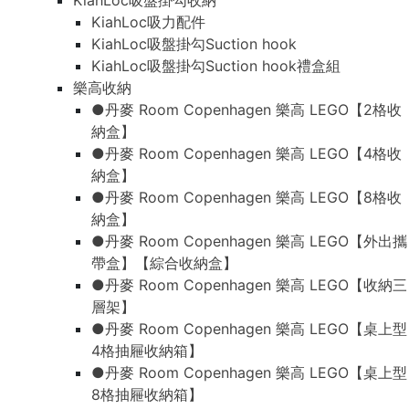
KiahLoc吸盤掛勾收納
KiahLoc吸力配件
KiahLoc吸盤掛勾Suction hook
KiahLoc吸盤掛勾Suction hook禮盒組
樂高收納
●丹麥 Room Copenhagen 樂高 LEGO【2格收
納盒】
●丹麥 Room Copenhagen 樂高 LEGO【4格收
納盒】
●丹麥 Room Copenhagen 樂高 LEGO【8格收
納盒】
●丹麥 Room Copenhagen 樂高 LEGO【外出攜
帶盒】【綜合收納盒】
●丹麥 Room Copenhagen 樂高 LEGO【收納三
層架】
●丹麥 Room Copenhagen 樂高 LEGO【桌上型
4格抽屜收納箱】
●丹麥 Room Copenhagen 樂高 LEGO【桌上型
8格抽屜收納箱】