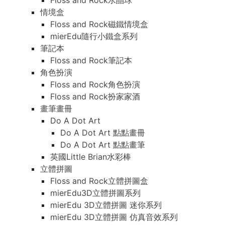
Floss and Rock水晶球
情境盒
Floss and Rock磁鐵情境盒
mierEdu隨行小鐵盒系列
筆記本
Floss and Rock筆記本
角色扮演
Floss and Rock角色扮演
Floss and Rock扮家家酒
畫筆畫冊
Do A Dot Art
Do A Dot Art 點點畫冊
Do A Dot Art 點點畫筆
英國Little Brian水彩棒
立體拼圖
Floss and Rock立體拼圖盒
mierEdu3D立體拼圖系列
mierEdu 3D立體拼圖 迷你系列
mierEdu 3D立體拼圖 仿真音效系列