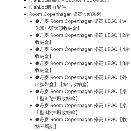
KiahLoc吸盤掛勾Suction hook禮盒組
KiahLoc吸力配件
Room Copenhagen 樂高收納系列
●丹麥 Room Copenhagen 樂高 LEGO【迷
你頭小頭大頭收納盒】
●丹麥 Room Copenhagen 樂高 LEGO【2格
收納盒】
●丹麥 Room Copenhagen 樂高 LEGO【4格
收納盒】
●丹麥 Room Copenhagen 樂高 LEGO【8格
收納盒】
●丹麥 Room Copenhagen 樂高 LEGO【外
出攜帶盒】【綜合收納盒】
●丹麥 Room Copenhagen 樂高 LEGO【桌
上型8凸抽屜收納箱】
●丹麥 Room Copenhagen 樂高 LEGO【桌
上型4格抽屜收納箱】
●丹麥 Room Copenhagen 樂高 LEGO【收
納三層架】