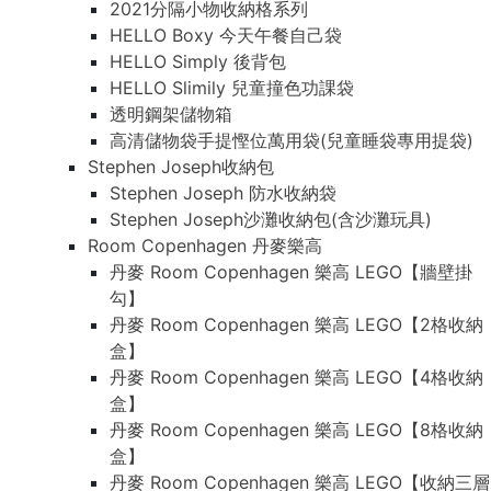
2021分隔小物收納格系列
HELLO Boxy 今天午餐自己袋
HELLO Simply 後背包
HELLO Slimily 兒童撞色功課袋
透明鋼架儲物箱
高清儲物袋手提慳位萬用袋(兒童睡袋專用提袋)
Stephen Joseph收納包
Stephen Joseph 防水收納袋
Stephen Joseph沙灘收納包(含沙灘玩具)
Room Copenhagen 丹麥樂高
丹麥 Room Copenhagen 樂高 LEGO【牆壁掛
勾】
丹麥 Room Copenhagen 樂高 LEGO【2格收納
盒】
丹麥 Room Copenhagen 樂高 LEGO【4格收納
盒】
丹麥 Room Copenhagen 樂高 LEGO【8格收納
盒】
丹麥 Room Copenhagen 樂高 LEGO【收納三層