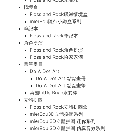
Floss and Rock水晶球
情境盒
Floss and Rock磁鐵情境盒
mierEdu隨行小鐵盒系列
筆記本
Floss and Rock筆記本
角色扮演
Floss and Rock角色扮演
Floss and Rock扮家家酒
畫筆畫冊
Do A Dot Art
Do A Dot Art 點點畫冊
Do A Dot Art 點點畫筆
英國Little Brian水彩棒
立體拼圖
Floss and Rock立體拼圖盒
mierEdu3D立體拼圖系列
mierEdu 3D立體拼圖 迷你系列
mierEdu 3D立體拼圖 仿真音效系列