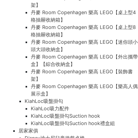
架】
丹麥 Room Copenhagen 樂高 LEGO【桌上型4
格抽屜收納箱】
丹麥 Room Copenhagen 樂高 LEGO【桌上型8
格抽屜收納箱】
丹麥 Room Copenhagen 樂高 LEGO【迷你頭小
頭大頭收納盒】
丹麥 Room Copenhagen 樂高 LEGO【外出攜帶
盒】【綜合收納盒】
丹麥 Room Copenhagen 樂高 LEGO【裝飾書
架】
丹麥 Room Copenhagen 樂高 LEGO【樂高人偶
展示盒】
KiahLoc吸盤掛勾
KiahLoc吸力配件
KiahLoc吸盤掛勾Suction hook
KiahLoc吸盤掛勾Suction hook禮盒組
居家家俱