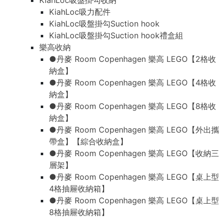
KiahLoc吸盤掛勾收納
KiahLoc吸力配件
KiahLoc吸盤掛勾Suction hook
KiahLoc吸盤掛勾Suction hook禮盒組
樂高收納
●丹麥 Room Copenhagen 樂高 LEGO【2格收
納盒】
●丹麥 Room Copenhagen 樂高 LEGO【4格收
納盒】
●丹麥 Room Copenhagen 樂高 LEGO【8格收
納盒】
●丹麥 Room Copenhagen 樂高 LEGO【外出攜
帶盒】【綜合收納盒】
●丹麥 Room Copenhagen 樂高 LEGO【收納三
層架】
●丹麥 Room Copenhagen 樂高 LEGO【桌上型
4格抽屜收納箱】
●丹麥 Room Copenhagen 樂高 LEGO【桌上型
8格抽屜收納箱】