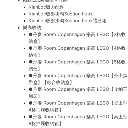
KiahLoc吸盤掛勾收納
KiahLoc吸力配件
KiahLoc吸盤掛勾Suction hook
KiahLoc吸盤掛勾Suction hook禮盒組
樂高收納
●丹麥 Room Copenhagen 樂高 LEGO【2格收
納盒】
●丹麥 Room Copenhagen 樂高 LEGO【4格收
納盒】
●丹麥 Room Copenhagen 樂高 LEGO【8格收
納盒】
●丹麥 Room Copenhagen 樂高 LEGO【外出攜
帶盒】【綜合收納盒】
●丹麥 Room Copenhagen 樂高 LEGO【收納三
層架】
●丹麥 Room Copenhagen 樂高 LEGO【桌上型
4格抽屜收納箱】
●丹麥 Room Copenhagen 樂高 LEGO【桌上型
8格抽屜收納箱】