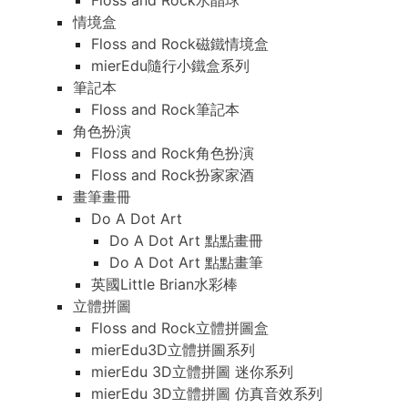
Floss and Rock水晶球
情境盒
Floss and Rock磁鐵情境盒
mierEdu隨行小鐵盒系列
筆記本
Floss and Rock筆記本
角色扮演
Floss and Rock角色扮演
Floss and Rock扮家家酒
畫筆畫冊
Do A Dot Art
Do A Dot Art 點點畫冊
Do A Dot Art 點點畫筆
英國Little Brian水彩棒
立體拼圖
Floss and Rock立體拼圖盒
mierEdu3D立體拼圖系列
mierEdu 3D立體拼圖 迷你系列
mierEdu 3D立體拼圖 仿真音效系列