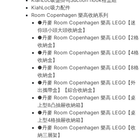
KiahLoc吸盤掛勾Suction hook禮盒組
KiahLoc吸力配件
Room Copenhagen 樂高收納系列
●丹麥 Room Copenhagen 樂高 LEGO【迷
你頭小頭大頭收納盒】
●丹麥 Room Copenhagen 樂高 LEGO【2格
收納盒】
●丹麥 Room Copenhagen 樂高 LEGO【4格
收納盒】
●丹麥 Room Copenhagen 樂高 LEGO【8格
收納盒】
●丹麥 Room Copenhagen 樂高 LEGO【外
出攜帶盒】【綜合收納盒】
●丹麥 Room Copenhagen 樂高 LEGO【桌
上型8凸抽屜收納箱】
●丹麥 Room Copenhagen 樂高 LEGO【桌
上型4格抽屜收納箱】
●丹麥 Room Copenhagen 樂高 LEGO【收
納三層架】