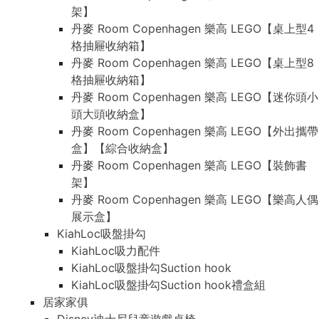
架】
丹麥 Room Copenhagen 樂高 LEGO【桌上型4
格抽屜收納箱】
丹麥 Room Copenhagen 樂高 LEGO【桌上型8
格抽屜收納箱】
丹麥 Room Copenhagen 樂高 LEGO【迷你頭小
頭大頭收納盒】
丹麥 Room Copenhagen 樂高 LEGO【外出攜帶
盒】【綜合收納盒】
丹麥 Room Copenhagen 樂高 LEGO【裝飾書
架】
丹麥 Room Copenhagen 樂高 LEGO【樂高人偶
展示盒】
KiahLoc吸盤掛勾
KiahLoc吸力配件
KiahLoc吸盤掛勾Suction hook
KiahLoc吸盤掛勾Suction hook禮盒組
居家家俱