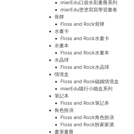
mierEdu口袋水彩畫冊系列
mierEdu塗塗寫寫學習畫卷
骨牌
Floss and Rock骨牌
水畫卡
Floss and Rock水畫卡
水畫本
Floss and Rock水畫本
水晶球
Floss and Rock水晶球
情境盒
Floss and Rock磁鐵情境盒
mierEdu隨行小鐵盒系列
筆記本
Floss and Rock筆記本
角色扮演
Floss and Rock角色扮演
Floss and Rock扮家家酒
畫筆畫冊