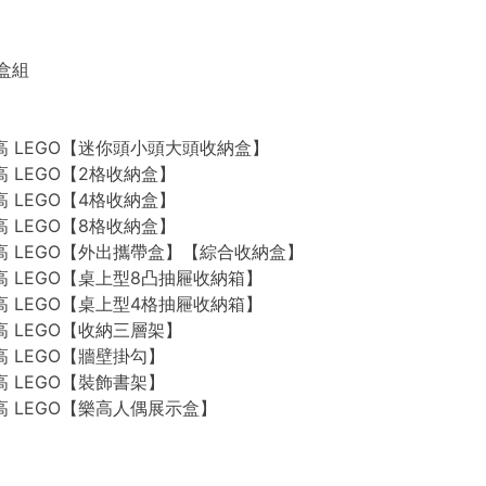
禮盒組
n 樂高 LEGO【迷你頭小頭大頭收納盒】
 樂高 LEGO【2格收納盒】
 樂高 LEGO【4格收納盒】
 樂高 LEGO【8格收納盒】
n 樂高 LEGO【外出攜帶盒】【綜合收納盒】
n 樂高 LEGO【桌上型8凸抽屜收納箱】
n 樂高 LEGO【桌上型4格抽屜收納箱】
 樂高 LEGO【收納三層架】
 樂高 LEGO【牆壁掛勾】
 樂高 LEGO【裝飾書架】
 樂高 LEGO【樂高人偶展示盒】