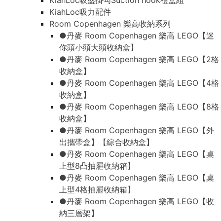
KiahLoc吸盤掛勾Suction hook禮盒組
KiahLoc吸力配件
Room Copenhagen 樂高收納系列
●丹麥 Room Copenhagen 樂高 LEGO【迷
你頭小頭大頭收納盒】
●丹麥 Room Copenhagen 樂高 LEGO【2格
收納盒】
●丹麥 Room Copenhagen 樂高 LEGO【4格
收納盒】
●丹麥 Room Copenhagen 樂高 LEGO【8格
收納盒】
●丹麥 Room Copenhagen 樂高 LEGO【外
出攜帶盒】【綜合收納盒】
●丹麥 Room Copenhagen 樂高 LEGO【桌
上型8凸抽屜收納箱】
●丹麥 Room Copenhagen 樂高 LEGO【桌
上型4格抽屜收納箱】
●丹麥 Room Copenhagen 樂高 LEGO【收
納三層架】