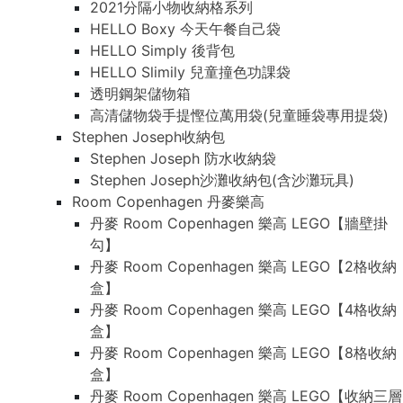
2021分隔小物收納格系列
HELLO Boxy 今天午餐自己袋
HELLO Simply 後背包
HELLO Slimily 兒童撞色功課袋
透明鋼架儲物箱
高清儲物袋手提慳位萬用袋(兒童睡袋專用提袋)
Stephen Joseph收納包
Stephen Joseph 防水收納袋
Stephen Joseph沙灘收納包(含沙灘玩具)
Room Copenhagen 丹麥樂高
丹麥 Room Copenhagen 樂高 LEGO【牆壁掛
勾】
丹麥 Room Copenhagen 樂高 LEGO【2格收納
盒】
丹麥 Room Copenhagen 樂高 LEGO【4格收納
盒】
丹麥 Room Copenhagen 樂高 LEGO【8格收納
盒】
丹麥 Room Copenhagen 樂高 LEGO【收納三層