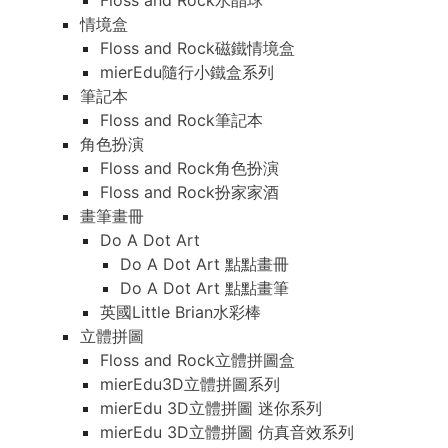
Floss and Rock水晶球
情境盒
Floss and Rock磁鐵情境盒
mierEdu隨行小鐵盒系列
筆記本
Floss and Rock筆記本
角色扮演
Floss and Rock角色扮演
Floss and Rock扮家家酒
畫筆畫冊
Do A Dot Art
Do A Dot Art 點點畫冊
Do A Dot Art 點點畫筆
英國Little Brian水彩棒
立體拼圖
Floss and Rock立體拼圖盒
mierEdu3D立體拼圖系列
mierEdu 3D立體拼圖 迷你系列
mierEdu 3D立體拼圖 仿真音效系列