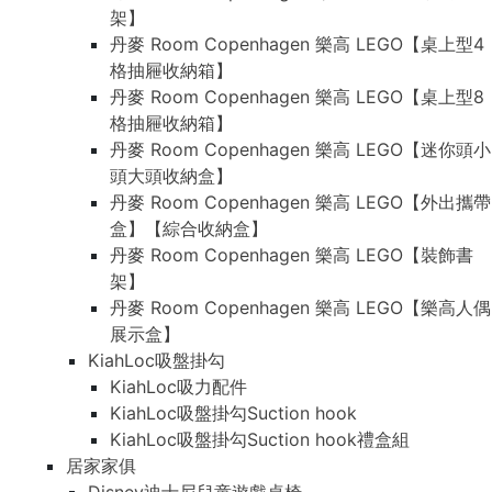
架】
丹麥 Room Copenhagen 樂高 LEGO【桌上型4
格抽屜收納箱】
丹麥 Room Copenhagen 樂高 LEGO【桌上型8
格抽屜收納箱】
丹麥 Room Copenhagen 樂高 LEGO【迷你頭小
頭大頭收納盒】
丹麥 Room Copenhagen 樂高 LEGO【外出攜帶
盒】【綜合收納盒】
丹麥 Room Copenhagen 樂高 LEGO【裝飾書
架】
丹麥 Room Copenhagen 樂高 LEGO【樂高人偶
展示盒】
KiahLoc吸盤掛勾
KiahLoc吸力配件
KiahLoc吸盤掛勾Suction hook
KiahLoc吸盤掛勾Suction hook禮盒組
居家家俱