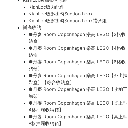
KiahLoc吸盤掛勾收納
KiahLoc吸力配件
KiahLoc吸盤掛勾Suction hook
KiahLoc吸盤掛勾Suction hook禮盒組
樂高收納
●丹麥 Room Copenhagen 樂高 LEGO【2格收
納盒】
●丹麥 Room Copenhagen 樂高 LEGO【4格收
納盒】
●丹麥 Room Copenhagen 樂高 LEGO【8格收
納盒】
●丹麥 Room Copenhagen 樂高 LEGO【外出攜
帶盒】【綜合收納盒】
●丹麥 Room Copenhagen 樂高 LEGO【收納三
層架】
●丹麥 Room Copenhagen 樂高 LEGO【桌上型
4格抽屜收納箱】
●丹麥 Room Copenhagen 樂高 LEGO【桌上型
8格抽屜收納箱】