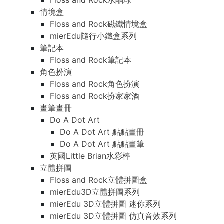
Floss and Rock水晶球
情境盒
Floss and Rock磁鐵情境盒
mierEdu隨行小鐵盒系列
筆記本
Floss and Rock筆記本
角色扮演
Floss and Rock角色扮演
Floss and Rock扮家家酒
畫筆畫冊
Do A Dot Art
Do A Dot Art 點點畫冊
Do A Dot Art 點點畫筆
英國Little Brian水彩棒
立體拼圖
Floss and Rock立體拼圖盒
mierEdu3D立體拼圖系列
mierEdu 3D立體拼圖 迷你系列
mierEdu 3D立體拼圖 仿真音效系列