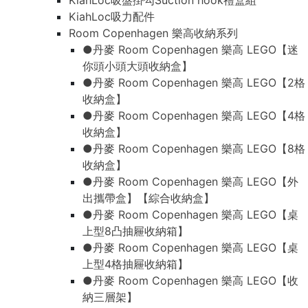
KiahLoc吸盤掛勾Suction hook禮盒組
KiahLoc吸力配件
Room Copenhagen 樂高收納系列
●丹麥 Room Copenhagen 樂高 LEGO【迷
你頭小頭大頭收納盒】
●丹麥 Room Copenhagen 樂高 LEGO【2格
收納盒】
●丹麥 Room Copenhagen 樂高 LEGO【4格
收納盒】
●丹麥 Room Copenhagen 樂高 LEGO【8格
收納盒】
●丹麥 Room Copenhagen 樂高 LEGO【外
出攜帶盒】【綜合收納盒】
●丹麥 Room Copenhagen 樂高 LEGO【桌
上型8凸抽屜收納箱】
●丹麥 Room Copenhagen 樂高 LEGO【桌
上型4格抽屜收納箱】
●丹麥 Room Copenhagen 樂高 LEGO【收
納三層架】