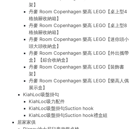
架】
丹麥 Room Copenhagen 樂高 LEGO【桌上型4
格抽屜收納箱】
丹麥 Room Copenhagen 樂高 LEGO【桌上型8
格抽屜收納箱】
丹麥 Room Copenhagen 樂高 LEGO【迷你頭小
頭大頭收納盒】
丹麥 Room Copenhagen 樂高 LEGO【外出攜帶
盒】【綜合收納盒】
丹麥 Room Copenhagen 樂高 LEGO【裝飾書
架】
丹麥 Room Copenhagen 樂高 LEGO【樂高人偶
展示盒】
KiahLoc吸盤掛勾
KiahLoc吸力配件
KiahLoc吸盤掛勾Suction hook
KiahLoc吸盤掛勾Suction hook禮盒組
居家家俱