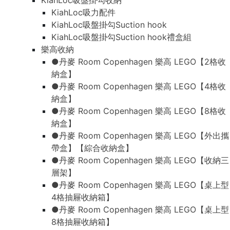
KiahLoc吸盤掛勾收納
KiahLoc吸力配件
KiahLoc吸盤掛勾Suction hook
KiahLoc吸盤掛勾Suction hook禮盒組
樂高收納
●丹麥 Room Copenhagen 樂高 LEGO【2格收
納盒】
●丹麥 Room Copenhagen 樂高 LEGO【4格收
納盒】
●丹麥 Room Copenhagen 樂高 LEGO【8格收
納盒】
●丹麥 Room Copenhagen 樂高 LEGO【外出攜
帶盒】【綜合收納盒】
●丹麥 Room Copenhagen 樂高 LEGO【收納三
層架】
●丹麥 Room Copenhagen 樂高 LEGO【桌上型
4格抽屜收納箱】
●丹麥 Room Copenhagen 樂高 LEGO【桌上型
8格抽屜收納箱】