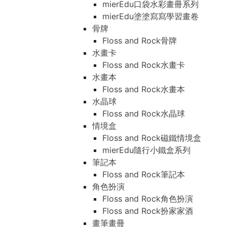
mierEdu口袋水彩畫冊系列
mierEdu塗塗寫寫學習畫卷
骨牌
Floss and Rock骨牌
水畫卡
Floss and Rock水畫卡
水畫本
Floss and Rock水畫本
水晶球
Floss and Rock水晶球
情境盒
Floss and Rock磁鐵情境盒
mierEdu隨行小鐵盒系列
筆記本
Floss and Rock筆記本
角色扮演
Floss and Rock角色扮演
Floss and Rock扮家家酒
畫筆畫冊