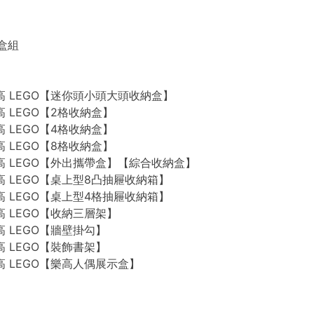
禮盒組
n 樂高 LEGO【迷你頭小頭大頭收納盒】
 樂高 LEGO【2格收納盒】
 樂高 LEGO【4格收納盒】
 樂高 LEGO【8格收納盒】
n 樂高 LEGO【外出攜帶盒】【綜合收納盒】
n 樂高 LEGO【桌上型8凸抽屜收納箱】
n 樂高 LEGO【桌上型4格抽屜收納箱】
 樂高 LEGO【收納三層架】
 樂高 LEGO【牆壁掛勾】
 樂高 LEGO【裝飾書架】
 樂高 LEGO【樂高人偶展示盒】